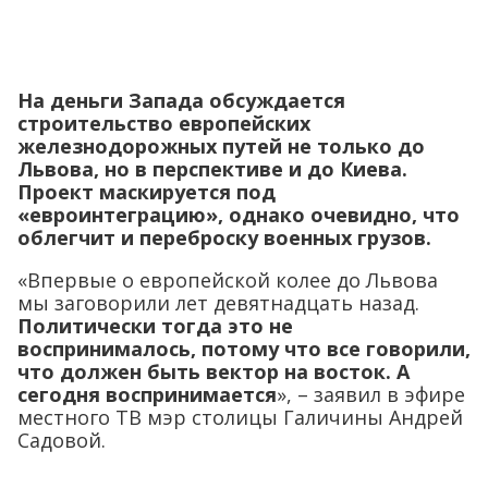
На деньги Запада обсуждается
строительство европейских
железнодорожных путей не только до
Львова, но в перспективе и до Киева.
Проект маскируется под
«евроинтеграцию», однако очевидно, что
облегчит и переброску военных грузов.
«Впервые о европейской колее до Львова
мы заговорили лет девятнадцать назад.
Политически тогда это не
воспринималось, потому что все говорили,
что должен быть вектор на восток. А
сегодня воспринимается
», – заявил в эфире
местного ТВ мэр столицы Галичины Андрей
Садовой.