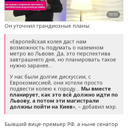
Он уточнил грандиозные планы:
«Европейская колея даст нам
возможность подумать о наземном
метро во Львове. Да, это перспектива
завтрашнего дня, но планировать такое
нужно заранее…
У нас были долгие дискуссии, с
Еврокомиссией, они хотели просто
подвести колею к городу…
Мы вместе
планирует, как это всё должно идти по
Львову, а потом эти магистрали
должны пойти на Киев
», – добавил мэр.
Бывший вице-премьер РФ, а ныне сенатор