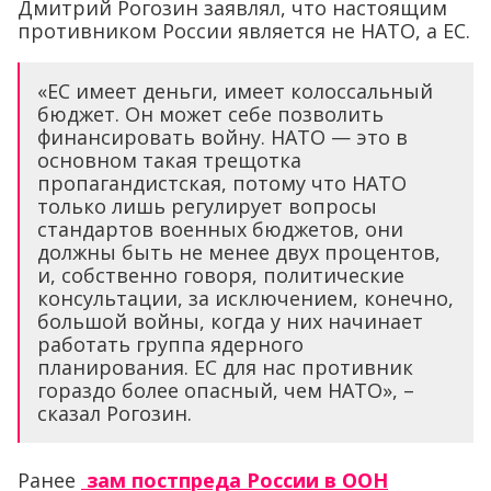
Дмитрий Рогозин заявлял, что настоящим
противником России является не НАТО, а ЕС.
«ЕС имеет деньги, имеет колоссальный
бюджет. Он может себе позволить
финансировать войну. НАТО — это в
основном такая трещотка
пропагандистская, потому что НАТО
только лишь регулирует вопросы
стандартов военных бюджетов, они
должны быть не менее двух процентов,
и, собственно говоря, политические
консультации, за исключением, конечно,
большой войны, когда у них начинает
работать группа ядерного
планирования. ЕС для нас противник
гораздо более опасный, чем НАТО», –
сказал Рогозин.
Ранее
зам постпреда России в ООН