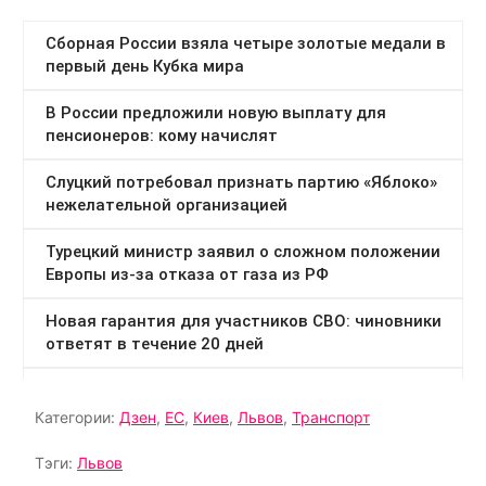
Категории:
Дзен
,
ЕС
,
Киев
,
Львов
,
Транспорт
Тэги:
Львов