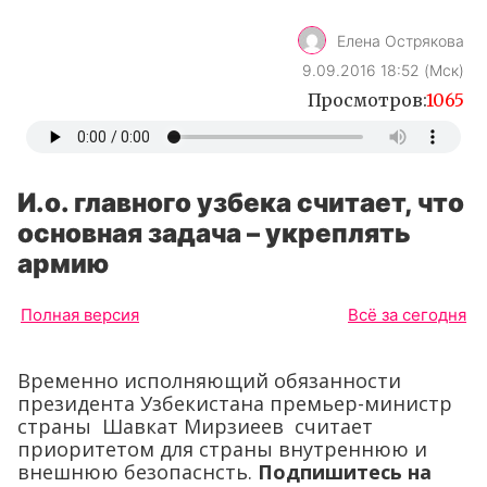
Елена Острякова
9.09.2016 18:52 (Мск)
Просмотров:
1065
И.о. главного узбека считает, что
основная задача – укреплять
армию
Полная версия
Всё за сегодня
Временно исполняющий обязанности
президента Узбекистана премьер-министр
страны Шавкат Мирзиеев считает
приоритетом для страны внутреннюю и
внешнюю безопаснсть.
Подпишитесь на