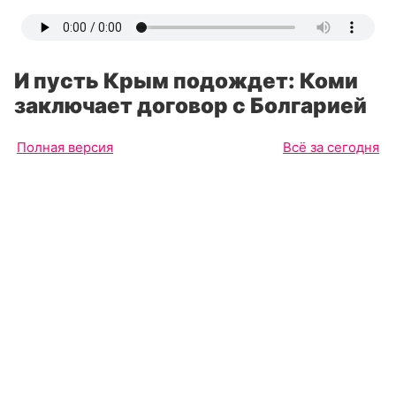
И пусть Крым подождет: Коми
заключает договор с Болгарией
Полная версия
Всё за сегодня