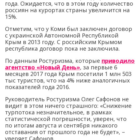
года. Ожидается, что в этом году количество
россиян на курортах страны увеличится на
15%.
Отметим, что у Коми был заключен договор
с украинской Автономной Республикой
Крым в 2013 году. С российским Крымом
республика договор пока не заключила.
По данным Ростуризма, которые
приводило
агентство «Новый День»
, за первые 6
месяцев 2017 года Крым посетили 1 млн 503
тыс туристов, что на 4% ниже аналогичных
показателей года 2016.
Руководитель Ростуризма Олег Сафонов не
видит в этом ничего страшного: «Снижение
турпотока незначительное, в рамках
статистической погрешности, уверен, что
по итогам августа и сентября никакого
отставания от прошлого года не будет», –
уверяет Сафонов.