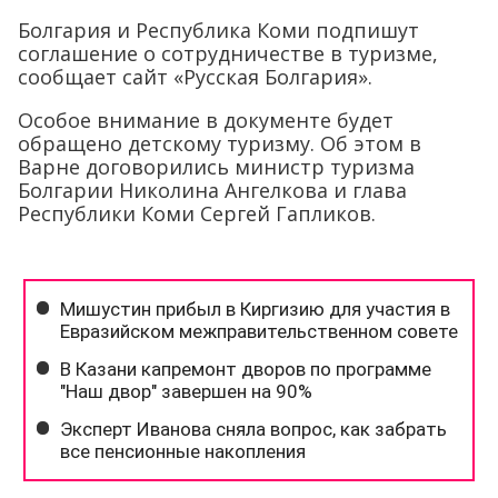
Болгария и Республика Коми подпишут
соглашение о сотрудничестве в туризме,
сообщает сайт «Русская Болгария».
Особое внимание в документе будет
обращено детскому туризму. Об этом в
Варне договорились министр туризма
Болгарии Николина Ангелкова и глава
Республики Коми Сергей Гапликов.