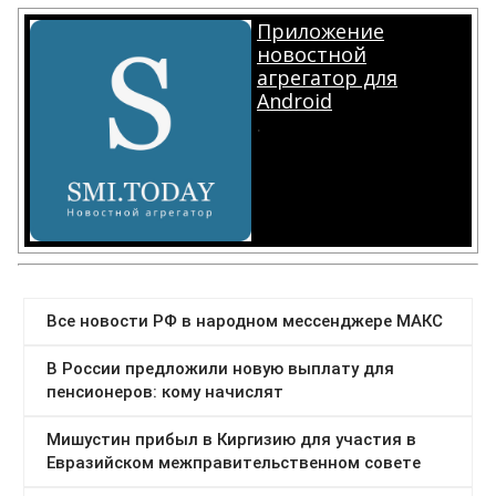
Приложение
новостной
агрегатор для
Android
.