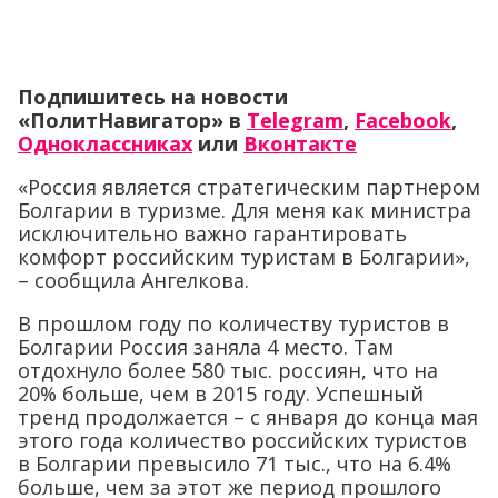
Подпишитесь на новости
«ПолитНавигатор» в
Telegram
,
Facebook
,
Одноклассниках
или
Вконтакте
«Россия является стратегическим партнером
Болгарии в туризме. Для меня как министра
исключительно важно гарантировать
комфорт российским туристам в Болгарии»,
– сообщила Ангелкова.
В прошлом году по количеству туристов в
Болгарии Россия заняла 4 место. Там
отдохнуло более 580 тыс. россиян, что на
20% больше, чем в 2015 году. Успешный
тренд продолжается – с января до конца мая
этого года количество российских туристов
в Болгарии превысило 71 тыс., что на 6.4%
больше, чем за этот же период прошлого