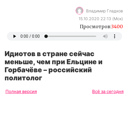
Владимир Гладков
15.10.2020 22:13 (Мск)
Просмотров:
3400
Идиотов в стране сейчас
меньше, чем при Ельцине и
Горбачёве – российский
политолог
Полная версия
Всё за сегодня