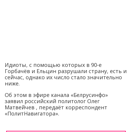
Идиоты, с помощью которых в 90-е
Горбачёв и Ельцин разрушали страну, есть и
сейчас, однако их число стало значительно
ниже.
Об этом в эфире канала «Белрусинфо»
заявил российский политолог Олег
Матвейчев , передаёт корреспондент
«ПолитНавигатора».