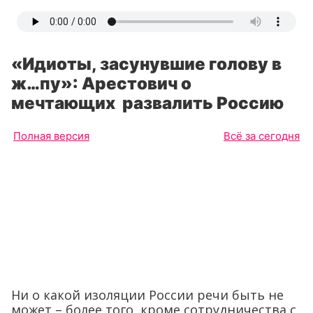
«Идиоты, засунувшие голову в
ж…пу»: Арестович о
мечтающих развалить Россию
Полная версия
Всё за сегодня
Ни о какой изоляции России речи быть не
может – более того, кроме сотрудничества с