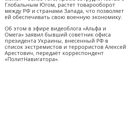
Глобальным Югом, растет товарооборот
между РФ и странами Запада, что позволяет
ей обеспечивать свою военную экономику.
Об этом в эфире видеоблога «Альфа и
Омега» заявил бывший советник офиса
президента Украины, внесенный РФ в
список экстремистов и террористов Алексей
Арестович, передаёт корреспондент
«ПолитНавигатора».