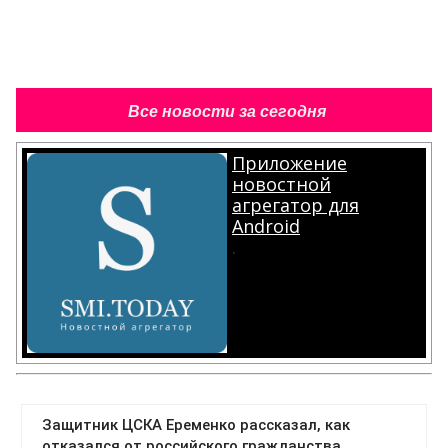
Все новости за сегодня
Приложение
новостной
агрегатор для
Android
.