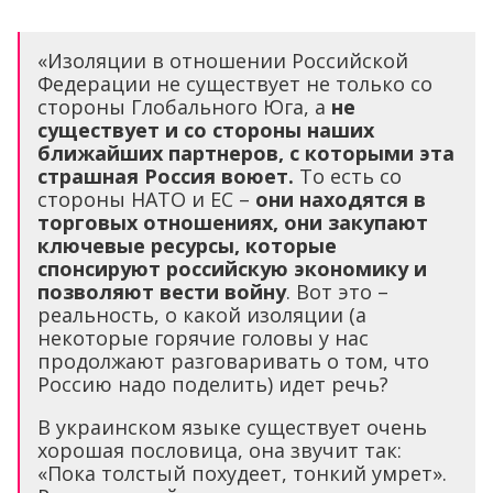
«Изоляции в отношении Российской
Федерации не существует не только со
стороны Глобального Юга, а
не
существует и
со стороны наших
ближайших партнеров, с которыми эта
страшная Россия воюет.
То есть со
стороны НАТО и ЕС –
они находятся в
торговых отношениях, они закупают
ключевые ресурсы, которые
спонсируют российскую экономику и
позволяют вести войну
. Вот это –
реальность, о какой изоляции (а
некоторые горячие головы у нас
продолжают разговаривать о том, что
Россию надо поделить) идет речь?
В украинском языке существует очень
хорошая пословица, она звучит так:
«Пока толстый похудеет, тонкий умрет».