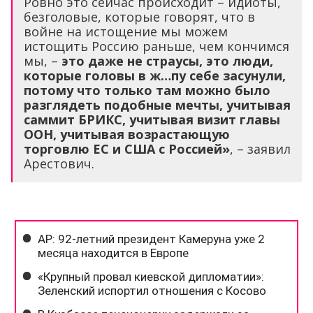
Ровно это сейчас происходит – идиоты,
безголовые, которые говорят, что в
войне на истощение мы можем
истощить Россию раньше, чем кончимся
мы, –
это даже не страусы, это люди,
которые головы в ж…пу себе засунули,
потому что только там можно было
разглядеть подобные мечты, учитывая
саммит БРИКС, учитывая визит главы
ООН, учитывая возрастающую
торговлю ЕС и США с Россией»
, – заявил
Арестович.