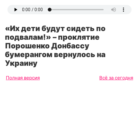
«Их дети будут сидеть по
подвалам!» – проклятие
Порошенко Донбассу
бумерангом вернулось на
Украину
Полная версия
Всё за сегодня