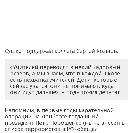
Сушко поддержал коллега Сергей Козырь.
«Учителей переводят в некий кадровый
резерв, а мы знаем, что в каждой школе
есть нехватка учителей. Дети, которые
сейчас учатся, они не понимают, куда
они идут дальше», – подытожил депутат.
Напомним, в первые годы карательной
операции на Донбассе тогдашний
президент Петр Порошенко (ныне внесен в
список террористов в РФ) обещал