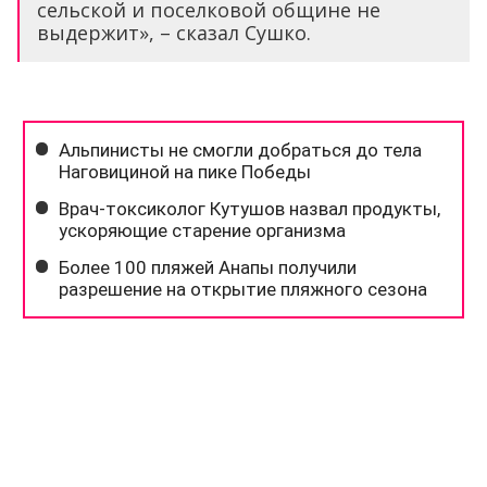
сельской и поселковой общине не
выдержит», – сказал Сушко.