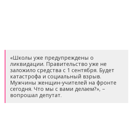
«Школы уже предупреждены о
ликвидации. Правительство уже не
заложило средства с 1 сентября. Будет
катастрофа и социальный взрыв.
Мужчины женщин-учителей на фронте
сегодня. Что мы с вами делаем?», –
вопрошал депутат.