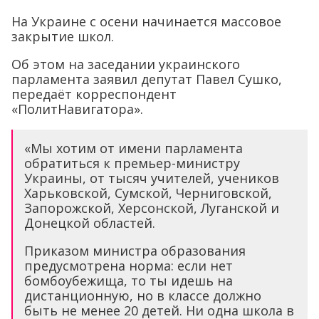
На Украине с осени начинается массовое
закрытие школ.
Об этом на заседании украинского
парламента заявил депутат Павел Сушко,
передаёт корреспондент
«ПолитНавигатора».
«Мы хотим от имени парламента
обратиться к премьер-министру
Украины, от тысяч учителей, учеников
Харьковской, Сумской, Черниговской,
Запорожской, Херсонской, Луганской и
Донецкой областей.
Приказом министра образования
предусмотрена норма: если нет
бомбоубежища, то ты идешь на
дистанционную, но в классе должно
быть не менее 20 детей. Ни одна школа в