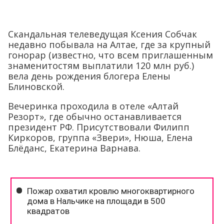
Скандальная телеведущая Ксения Собчак
недавно побывала на Алтае, где за крупный
гонорар (известно, что всем приглашенным
знаменитостям выплатили 120 млн руб.)
вела день рождения блогера Елены
Блиновской.
Вечеринка проходила в отеле «Алтай
Резорт», где обычно останавливается
президент РФ. Присутствовали Филипп
Киркоров, группа «Звери», Нюша, Елена
Блёданс, Екатерина Варнава.