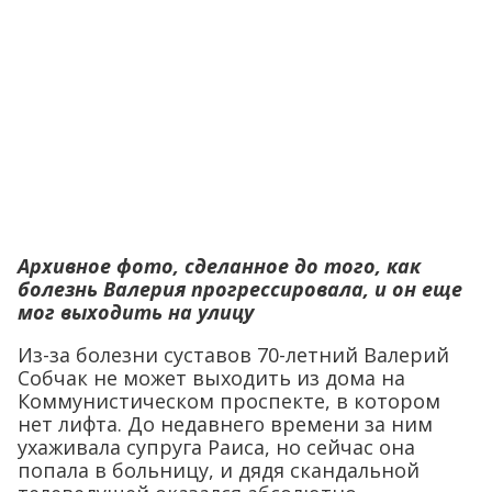
Архивное фото, сделанное до того, как
болезнь Валерия прогрессировала, и он еще
мог выходить на улицу
Из-за болезни суставов 70-летний Валерий
Собчак не может выходить из дома на
Коммунистическом проспекте, в котором
нет лифта. До недавнего времени за ним
ухаживала супруга Раиса, но сейчас она
попала в больницу, и дядя скандальной