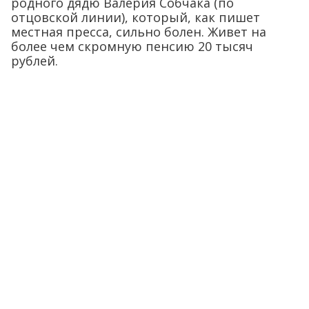
родного дядю Валерия Собчака (по
отцовской линии), который, как пишет
местная пресса, сильно болен. Живет на
более чем скромную пенсию 20 тысяч
рублей.