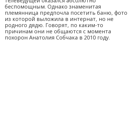
телеведущей оказался абсолютно
беспомощным. Однако знаменитая
племянница предпочла посетить баню, фото
из которой выложила в интернат, но не
родного дядю. Говорят, по каким-то
причинам они не общаются с момента
похорон Анатолия Собчака в 2010 году.