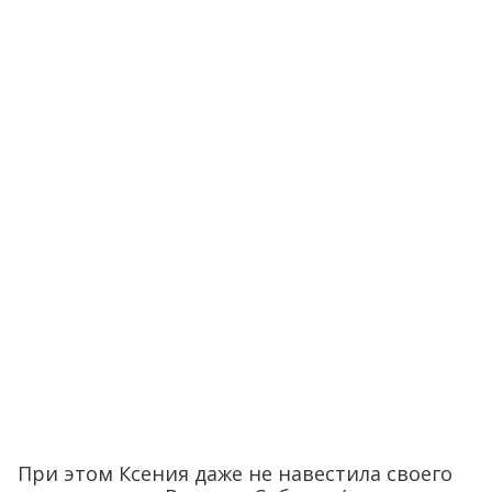
При этом Ксения даже не навестила своего