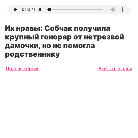
Их нравы: Собчак получила
крупный гонорар от нетрезвой
дамочки, но не помогла
родственнику
Полная версия
Всё за сегодня