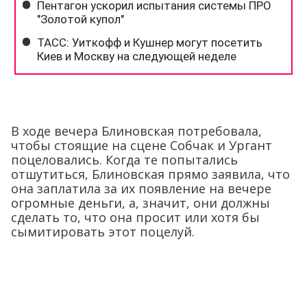
В ходе вечера Блиновская потребовала,
чтобы стоящие на сцене Собчак и Ургант
поцеловались. Когда те попытались
отшутиться, Блиновская прямо заявила, что
она заплатила за их появление на вечере
огромные деньги, а, значит, они должны
сделать то, что она просит или хотя бы
сымитировать этот поцелуй.