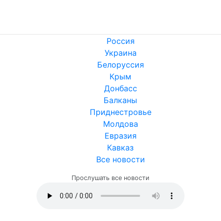
Россия
Украина
Белоруссия
Крым
Донбасс
Балканы
Приднестровье
Молдова
Евразия
Кавказ
Все новости
Прослушать все новости