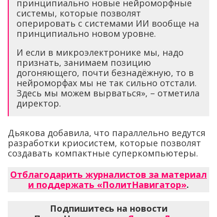
принципиально новые нейроморфные
системы, которые позволят
оперировать с системами ИИ вообще на
принципиально новом уровне.
И если в микроэлектронике мы, надо
признать, занимаем позицию
догоняющего, почти безнадёжную, то в
нейроморфах мы не так сильно отстали.
Здесь мы можем вырваться», – отметила
директор.
Дьякова добавила, что параллельно ведутся
разработки криосистем, которые позволят
создавать компактные суперкомпьютеры.
Отблагодарить журналистов за материал
и поддержать «ПолитНавигатор»
.
Подпишитесь на новости