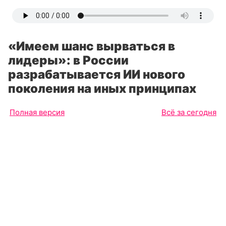
«Имеем шанс вырваться в
лидеры»: в России
разрабатывается ИИ нового
поколения на иных принципах
Полная версия
Всё за сегодня