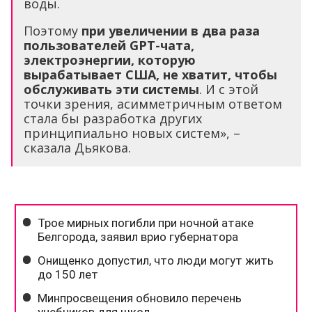
воды.
Поэтому
при увеличении в два раза
пользователей GPT-чата,
электроэнергии, которую
вырабатывает США, не хватит, чтобы
обслуживать эти системы
. И с этой
точки зрения, асимметричным ответом
стала бы разработка других
принципиально новых систем», –
сказала Дьякова.