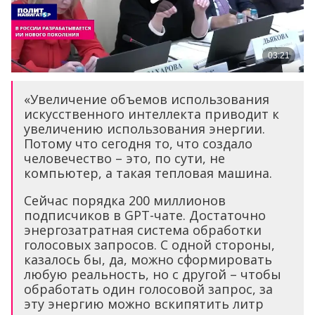
«Увеличение объемов использования
искусственного интеллекта приводит к
увеличению использования энергии.
Потому что сегодня то, что создало
человечество – это, по сути, не
компьютер, а такая тепловая машина.
Сейчас порядка 200 миллионов
подписчиков в GPT-чате. Достаточно
энергозатратная система обработки
голосовых запросов. С одной стороны,
казалось бы, да, можно сформировать
любую реальность, но с другой – чтобы
обработать один голосовой запрос, за
эту энергию можно вскипятить литр