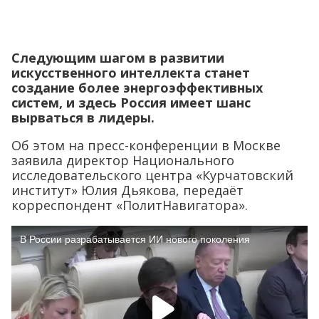
Следующим шагом в развитии
искусственного интеллекта станет
создание более энергоэффективных
систем, и здесь Россия имеет шанс
вырваться в лидеры.
Об этом на пресс-конференции в Москве
заявила директор Национального
исследовательского центра «Курчатовский
институт» Юлия Дьякова, передаёт
корреспондент «ПолитНавигатора».