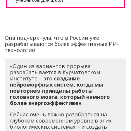
Она подчеркнула, что в России уже
разрабатываются более эффективные ИИ-
технологии.
«Один из вариантов прорыва
разрабатывается в Курчатовском
институте – это
создание
нейроморфных систем, когда мы
повторяем принципы работы
головного мозга, который намного
более энергоэффективен
.
Сейчас очень важно разобраться на
глубоком современном уровне в этих
биологических системах – и создать