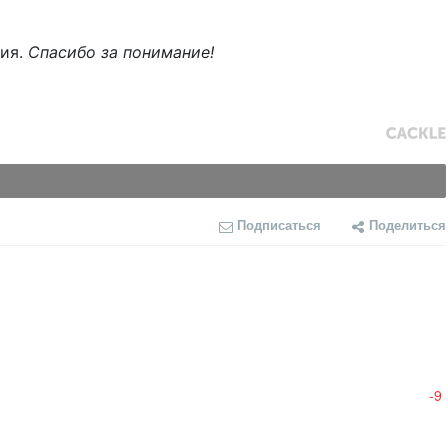
ния.
Спасибо за понимание!
Подписаться
Поделиться
-9