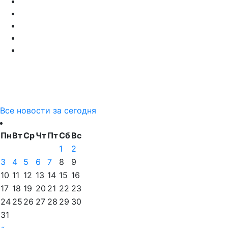
Все новости за сегодня
Пн
Вт
Ср
Чт
Пт
Сб
Вс
1
2
3
4
5
6
7
8
9
10
11
12
13
14
15
16
17
18
19
20
21
22
23
24
25
26
27
28
29
30
31