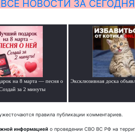
ВСЕ НОВОСТИ ЗА СЕГОДНЯ
арок на 8 марта — песня о
Эксклюзивная доска объяв
Создай за 2 минуты
.
.
ужесточаются правила публикации комментариев.
ожной информацией
о проведении СВО ВС РФ на терри