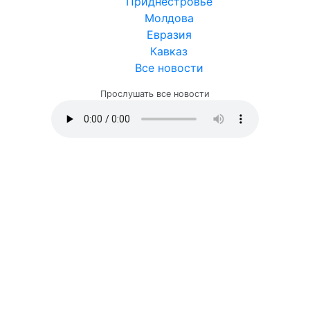
Приднестровье
Молдова
Евразия
Кавказ
Все новости
Прослушать все новости