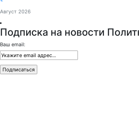
«
Август 2026
Подписка на новости Полит
Ваш email: