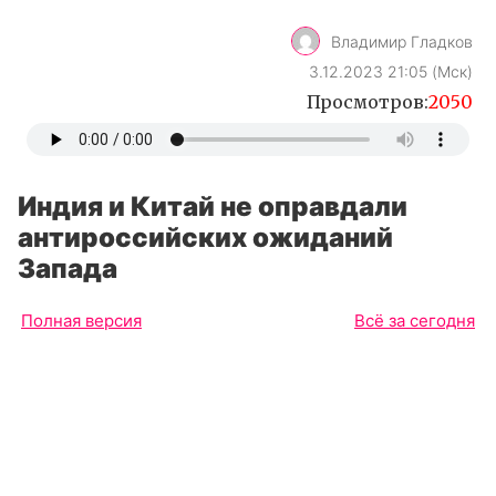
Владимир Гладков
3.12.2023 21:05 (Мск)
Просмотров:
2050
Индия и Китай не оправдали
антироссийских ожиданий
Запада
Полная версия
Всё за сегодня