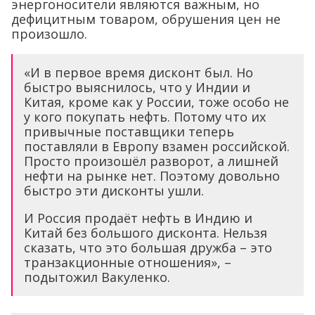
энергоносители являются важным, но
дефицитным товаром, обрушения цен не
произошло.
«И в первое время дисконт был. Но
быстро выяснилось, что у Индии и
Китая, кроме как у России, тоже особо не
у кого покупать нефть. Потому что их
привычные поставщики теперь
поставляли в Европу взамен российской.
Просто произошёл разворот, а лишней
нефти на рынке нет. Поэтому довольно
быстро эти дисконты ушли.
И Россия продаёт нефть в Индию и
Китай без большого дисконта. Нельзя
сказать, что это большая дружба – это
транзакционные отношения», –
подытожил Вакуленко.