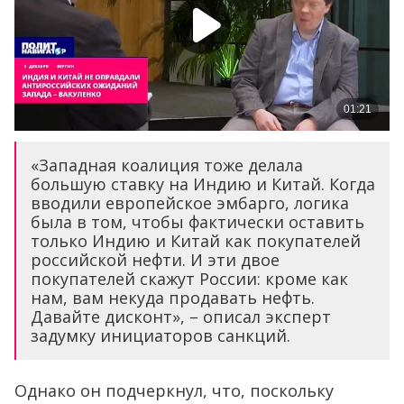
«Западная коалиция тоже делала
большую ставку на Индию и Китай. Когда
вводили европейское эмбарго, логика
была в том, чтобы фактически оставить
только Индию и Китай как покупателей
российской нефти. И эти двое
покупателей скажут России: кроме как
нам, вам некуда продавать нефть.
Давайте дисконт», – описал эксперт
задумку инициаторов санкций.
Однако он подчеркнул, что, поскольку