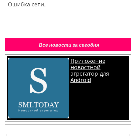
Ошибка сети...
Все новости за сегодня
Приложение
новостной
агрегатор для
Android
.