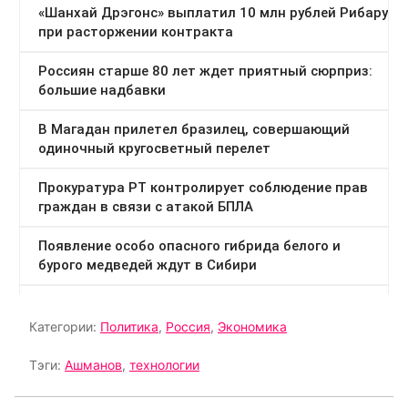
Категории:
Политика
,
Россия
,
Экономика
Тэги:
Ашманов
,
технологии