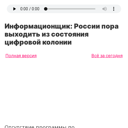
Информационщик: России пора
выходить из состояния
цифровой колонии
Полная версия
Всё за сегодня
Отсутствие программы по