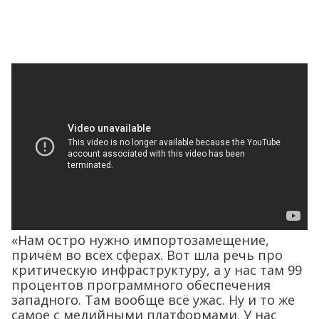
«Нам остро нужно импортозамещение,
причём во всех сферах. Вот шла речь про
критическую инфраструктуру, а у нас там 99
процентов программного обеспечения
западного. Там вообще всё ужас. Ну и то же
самое с медийными платформами. У нас