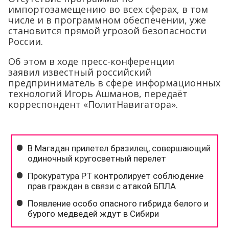
импортозамещению во всех сферах, в том
числе и в программном обеспечении, уже
становится прямой угрозой безопасности
России.
Об этом в ходе пресс-конференции
заявил известный российский
предприниматель в сфере информационных
технологий Игорь Ашманов, передаёт
корреспондент «ПолитНавигатора».