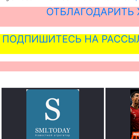
ОТБЛАГОДАРИТЬ 
ПОДПИШИТЕСЬ НА РАССЫ