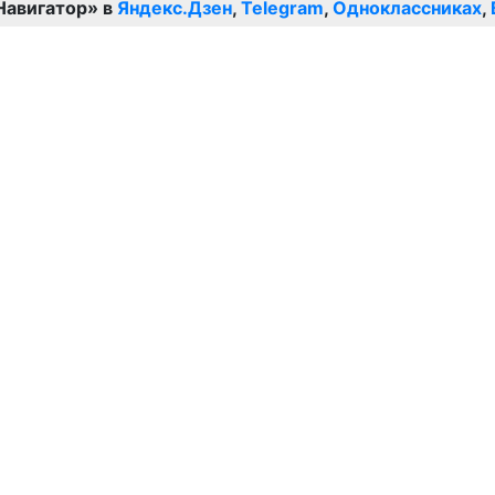
Навигатор» в
Яндекс.Дзен
,
Telegram
,
Одноклассниках
,