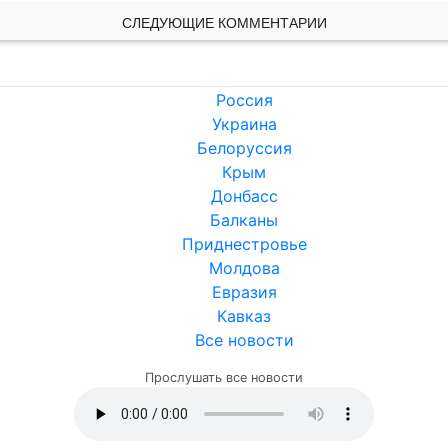
СЛЕДУЮЩИЕ КОММЕНТАРИИ
Россия
Украина
Белоруссия
Крым
Донбасс
Балканы
Приднестровье
Молдова
Евразия
Кавказ
Все новости
Прослушать все новости