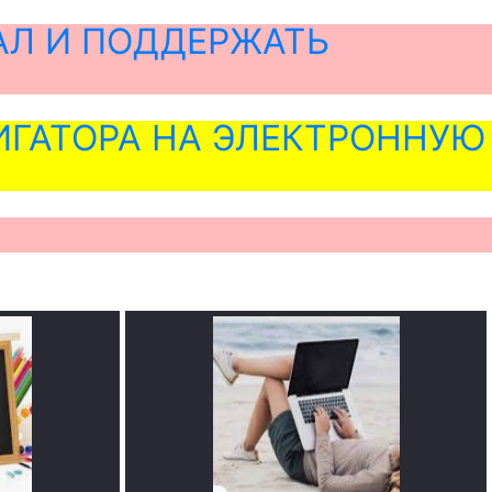
АЛ И ПОДДЕРЖАТЬ
ГАТОРА НА ЭЛЕКТРОННУЮ