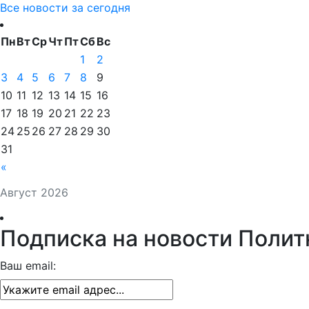
Все новости за сегодня
Пн
Вт
Ср
Чт
Пт
Сб
Вс
1
2
3
4
5
6
7
8
9
10
11
12
13
14
15
16
17
18
19
20
21
22
23
24
25
26
27
28
29
30
31
«
Август 2026
Подписка на новости Полит
Ваш email: