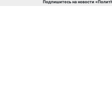
Подпишитесь на новости «Полит