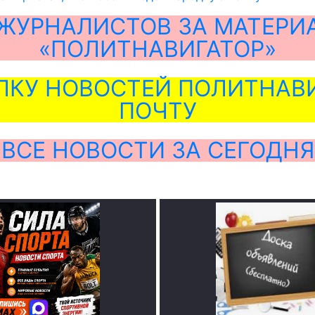
ЖУРНАЛИСТОВ ЗА МАТЕРИ
«ПОЛИТНАВИГАТОР»
ЛКУ НОВОСТЕЙ ПОЛИТНАВИ
ПОЧТУ
ВСЕ НОВОСТИ ЗА СЕГОДНЯ