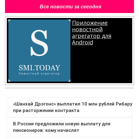
Все новости за сегодня
Приложение
новостной
агрегатор для
Android
.