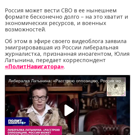
Россия может вести СВО в ее нынешнем
формате бесконечно долго – на это хватит и
экономических ресурсов, и военных
возможностей.
Об этом в эфире своего видеоблога заявила
эмигрировавшая из России либеральная
журналистка, признанная иноагентом, Юлия
Латынина, передает корреспондент
«ПолитНавигатора»
.