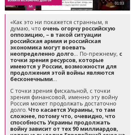
«Как это ни покажется странным, я
думаю, что
очень огорчу российскую
оппозицию, – в такой ситуации
российская армия и российская
экономика могут воевать
неопределенно долго
… По-прежнему,
с
точки зрения ресурсов, которые
имеются у России, возможности для
продолжения этой войны являются
бесконечными
…
С точки зрения фискальной, с точки
зрения финансовой, именно эту войну
Россия может продолжать достаточно
долго.
Что касается Украины, то там
сложнее, потому что, очевидно, что
способность Украины продолжать
войну зависит от тех 90 миллиардов,