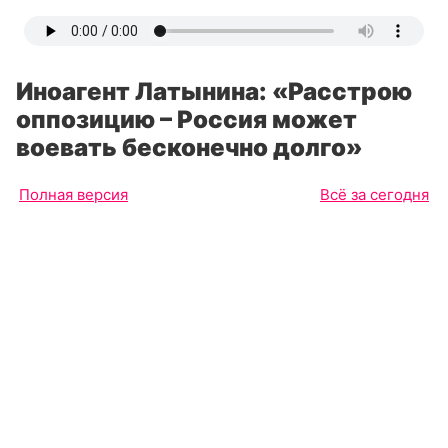
Иноагент Латынина: «Расстрою
оппозицию – Россия может
воевать бесконечно долго»
Полная версия
Всё за сегодня