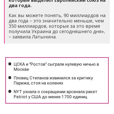
которые выделил Европейский союз на
два года.
Как вы можете понять, 90 миллиардов на
два года – это значительно меньше, чем
350 миллиардов, которые за это время
получила Украина до сегодняшнего дня»,
– заявила Латынина.