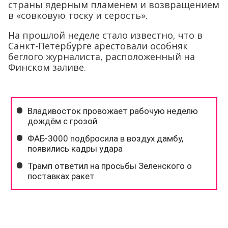
страны ядерным пламенем и возвращением
в «совковую тоску и серость».
На прошлой неделе стало известно, что в
Санкт-Петербурге арестовали особняк
беглого журналиста, расположенный на
Финском заливе.