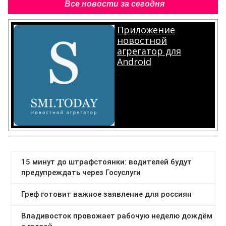
Все новости за сегодня
Приложение
новостной
агрегатор для
Android
.