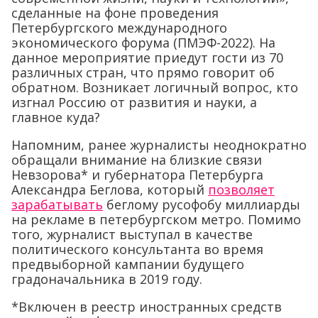
сделанные на фоне проведения
Петербургского международного
экономического форума (ПМЭФ-2022). На
данное мероприятие приедут гости из 70
различных стран, что прямо говорит об
обратном. Возникает логичный вопрос, кто
изгнал Россию от развития и науки, а
главное куда?
Напомним, ранее журналисты неоднократно
обращали внимание на близкие связи
Невзорова* и губернатора Петербурга
Александра Беглова, который
позволяет
зарабатывать
беглому русофобу миллиарды
на рекламе в петербургском метро. Помимо
того, журналист выступал в качестве
политического консультанта во время
предвыборной кампании будущего
градоначальника в 2019 году.
*Включен в реестр иностранных средств