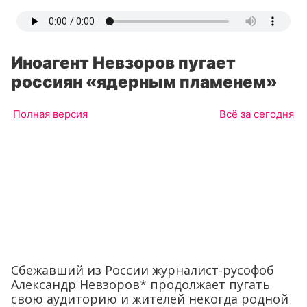
Иноагент Невзоров пугает
россиян «ядерным пламенем»
Полная версия
Всё за сегодня
Сбежавший из России журналист-русофоб
Александр Невзоров* продолжает пугать
свою аудиторию и жителей некогда родной