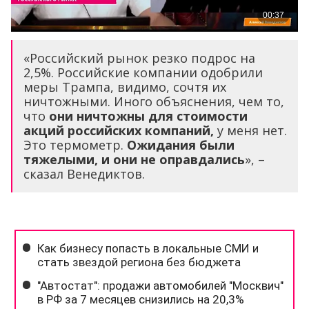
«Российский рынок резко подрос на
2,5%. Российские компании одобрили
меры Трампа, видимо, сочтя их
ничтожными. Иного объяснения, чем то,
что
они ничтожны для стоимости
акций российских компаний,
у меня нет.
Это термометр.
Ожидания были
тяжелыми, и они не оправдались
», –
сказал Венедиктов.