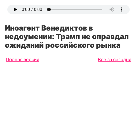
Иноагент Венедиктов в
недоумении: Трамп не оправдал
ожиданий российского рынка
Полная версия
Всё за сегодня