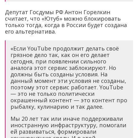
Депутат Госдумы РФ Антон Горелкин
считает, что «Ютуб» можно блокировать
только тогда, когда в России будет создана
его альтернатива.
«Если YouTube продолжит делать своё
грязное дело так, как он его делает
сегодня, при появлении сильного
аналога этот сервис заблокируют. Но
должны быть созданы условия. На
данный момент эти условия не созданы,
поэтому этот сервис работает. YouTube
— это не только политически
окрашенный контент — это контент про
рыбалку, кулинарию и так далее.
Мы 20 лет так или иначе поддерживали
иностранную инфраструктуру, помогали
ей развиваться, формировали