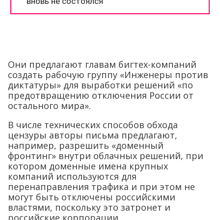
Они предлагают главам бигтех-компаний
создать рабочую группу «Инженеры против
диктатуры» для выработки решений «по
предотвращению отключения России от
остального мира».
В числе технических способов обхода
цензуры авторы письма предлагают,
например, разрешить «доменный
фронтинг» внутри облачных решений, при
котором доменные имена крупных
компаний используются для
перенаправления трафика и при этом не
могут быть отключены российскими
властями, поскольку это затронет и
российские корпорации.