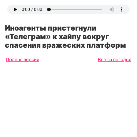
Иноагенты пристегнули
«Телеграм» к хайпу вокруг
спасения вражеских платформ
Полная версия
Всё за сегодня