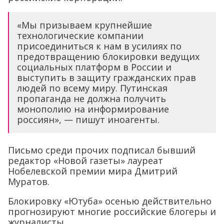
«Мы призываем крупнейшие
технологические компании
присоединиться к нам в усилиях по
предотвращению блокировки ведущих
социальных платформ в России и
выступить в защиту гражданских прав
людей по всему миру. Путинская
пропаганда не должна получить
монополию на информирование
россиян», — пишут иноагенты.
Письмо среди прочих подписал бывший
редактор «Новой газеты» лауреат
Нобелевской премии мира Дмитрий
Муратов.
Блокировку «Ютуба» осенью действительно
прогнозируют многие российские блогеры и
журналисты.