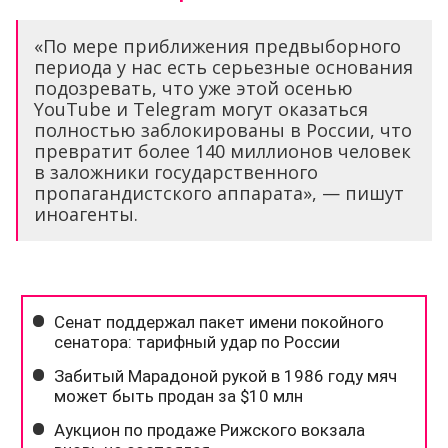
«По мере приближения предвыборного
периода у нас есть серьезные основания
подозревать, что уже этой осенью
YouTube и Telegram могут оказаться
полностью заблокированы в России, что
превратит более 140 миллионов человек
в заложники государственного
пропагандистского аппарата», — пишут
иноагенты.