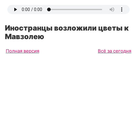
Иностранцы возложили цветы к
Мавзолею
Полная версия
Всё за сегодня