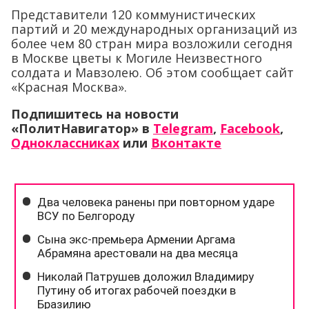
Представители 120 коммунистических
партий и 20 международных организаций из
более чем 80 стран мира возложили сегодня
в Москве цветы к Могиле Неизвестного
солдата и Мавзолею. Об этом сообщает сайт
«Красная Москва».
Подпишитесь на новости
«ПолитНавигатор» в
Telegram
,
Facebook
,
Одноклассниках
или
Вконтакте