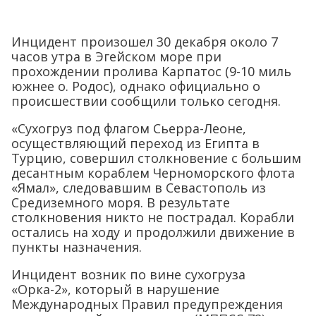
Инцидент произошел 30 декабря около 7
часов утра в Эгейском море при
прохождении пролива Карпатос (9-10 миль
южнее о. Родос), однако официально о
происшествии сообщили только сегодня.
«Сухогруз под флагом Сьерра-Леоне,
осуществляющий переход из Египта в
Турцию, совершил столкновение с большим
десантным кораблем Черноморского флота
«Ямал», следовавшим в Севастополь из
Средиземного моря. В результате
столкновения никто не пострадал. Корабли
остались на ходу и продолжили движение в
пункты назначения.
Инцидент возник по вине сухогруза
«Орка-2», который в нарушение
Международных Правил предупреждения