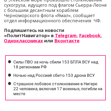
сухогруза, идущего под флагом Сьерра-Леоне
с большим десантным кораблем
Черноморского флота «Ямал», сообщает
отдел информационного обеспечения ЧФ.
Подпишитесь на новости
«ПолитНавигатор» в
Telegram
,
Facebook
,
Одноклассниках
или
Вконтакте