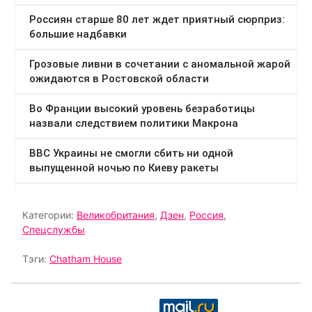
Категории:
Великобритания
,
Дзен
,
Россия
,
Спецслужбы
Тэги:
Chatham House