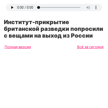
Институт-прикрытие
британской разведки попросили
с вещами на выход из России
Полная версия
Всё за сегодня