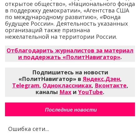
открытое общество», «Национального фонда
в поддержку демократии», «Агентства США
по международному развитию», «Фонда
будущее России». Деятельность указанных
организаций также признана
нежелательной на территории России.
Отблагодарить журналистов за материал
и поддержать «ПолитНавигатор»
.
Подпишитесь на новости
«ПолитНавигатор» в
Яндекс.Дзен
,
Telegram
,
Одноклассниках
,
Вконтакте
,
каналы
Max
и
YouTube
.
Последние новости
Ошибка сети...