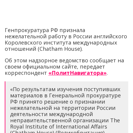
Генпрокуратура РФ признала
нежелательной работу в России английского
Королевского института международных
отношений (Chatham House).
Об этом надзорное ведомство сообщает на
своем официальном сайте, передает
корреспондент
«ПолитНавигатора»
.
«По результатам изучения поступивших
материалов в Генеральной прокуратуре
РФ принято решение о признании
нежелательной на территории России
деятельности международной
неправительственной организации The
Royal Institute of International Affairs
(Chatham House) (Великобритания).