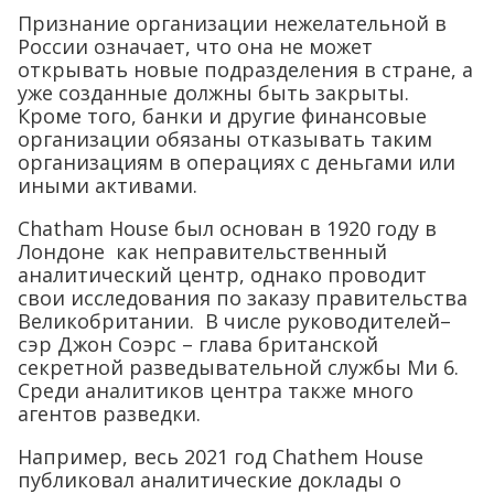
Признание организации нежелательной в
России означает, что она не может
открывать новые подразделения в стране, а
уже созданные должны быть закрыты.
Кроме того, банки и другие финансовые
организации обязаны отказывать таким
организациям в операциях с деньгами или
иными активами.
Chatham House был основан в 1920 году в
Лондоне как неправительственный
аналитический центр, однако проводит
свои исследования по заказу правительства
Великобритании. В числе руководителей–
сэр Джон Соэрс – глава британской
секретной разведывательной службы Ми 6.
Среди аналитиков центра также много
агентов разведки.
Например, весь 2021 год Chathem House
публиковал аналитические доклады о