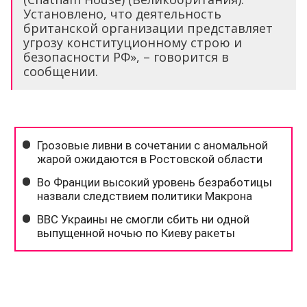
Установлено, что деятельность
британской организации представляет
угрозу конституционному строю и
безопасности РФ», – говорится в
сообщении.