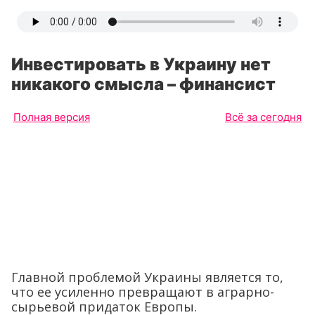
Инвестировать в Украину нет
никакого смысла – финансист
Полная версия
Всё за сегодня
Главной проблемой Украины является то,
что ее усиленно превращают в аграрно-
сырьевой придаток Европы.