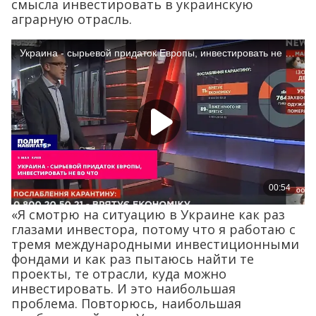
смысла инвестировать в украинскую
аграрную отрасль.
«Я смотрю на ситуацию в Украине как раз
глазами инвестора, потому что я работаю с
тремя международными инвестиционными
фондами и как раз пытаюсь найти те
проекты, те отрасли, куда можно
инвестировать. И это наибольшая
проблема. Повторюсь, наибольшая