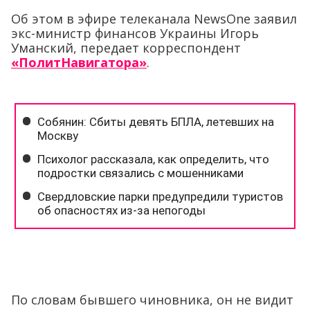
Об этом в эфире телеканала NewsOne заявил
экс-министр финансов Украины Игорь
Уманский, передает корреспондент
«ПолитНавигатора»
.
По словам бывшего чиновника, он не видит