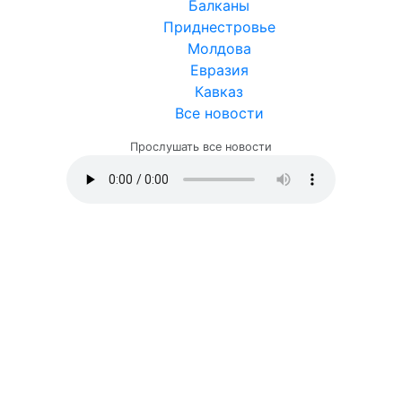
Балканы
Приднестровье
Молдова
Евразия
Кавказ
Все новости
Прослушать все новости