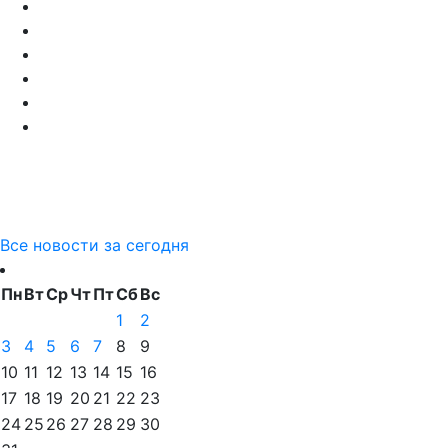
Все новости за сегодня
Пн
Вт
Ср
Чт
Пт
Сб
Вс
1
2
3
4
5
6
7
8
9
10
11
12
13
14
15
16
17
18
19
20
21
22
23
24
25
26
27
28
29
30