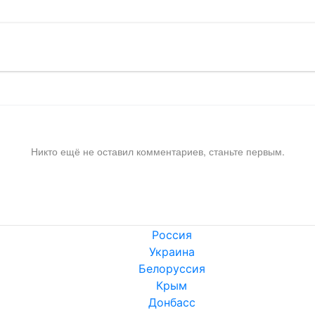
Никто ещё не оставил комментариев, станьте первым.
Россия
Украина
Белоруссия
Крым
Донбасс