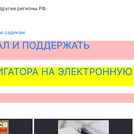
другие регионы РФ.
и садикам
АЛ И ПОДДЕРЖАТЬ
ГАТОРА НА ЭЛЕКТРОННУЮ