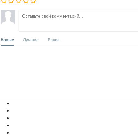
Новые
Лучшие
Ранее