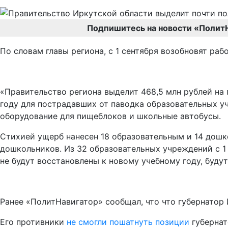
Подпишитесь на новости «Полит
По словам главы региона, с 1 сентября возобновят ра
«Правительство региона выделит 468,5 млн рублей на
году для пострадавших от паводка образовательных у
оборудование для пищеблоков и школьные автобусы.
Стихией ущерб нанесен 18 образовательным и 14 дошк
дошкольников. Из 32 образовательных учреждений с 1 
не будут восстановлены к новому учебному году, буду
Ранее «ПолитНавигатор» сообщал, что что губернатор
Его противники
не смогли пошатнуть позиции
губернат