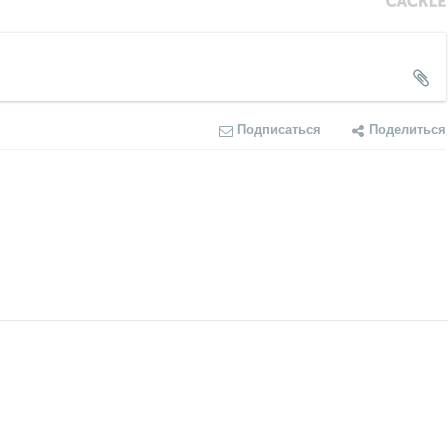
Подписаться
Поделиться