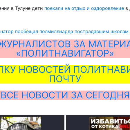
ения в Тулуне дети
поехали на отдых и оздоровление
в 
рнатор пообещал полмиллиарда пострадавшим школам 
ЖУРНАЛИСТОВ ЗА МАТЕРИ
«ПОЛИТНАВИГАТОР»
ЛКУ НОВОСТЕЙ ПОЛИТНАВИ
ПОЧТУ
ВСЕ НОВОСТИ ЗА СЕГОДНЯ