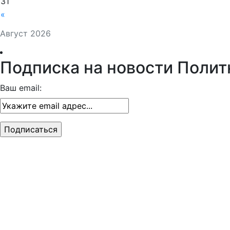
31
«
Август 2026
Подписка на новости Полит
Ваш email: