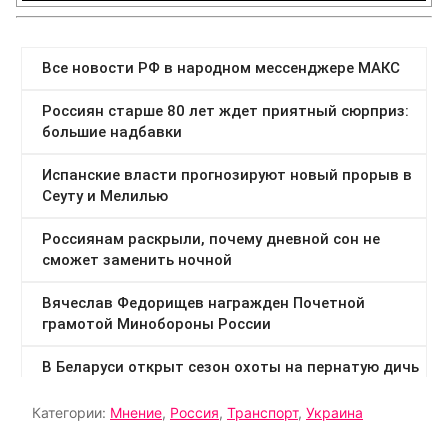
Категории:
Мнение
,
Россия
,
Транспорт
,
Украина