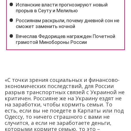
«С точки зрения социальных и финансово-
экономических последствий, для России
разрыв транспортных связей с Украиной не
критичен. Россияне же на Украину ездят не
на заработки, чтобы кормить семьи. То
есть, если вы не поедете в Карпаты или под
Одессу, то ничего страшного с вами не
случится, а если не заработаете деньги,
которыми кормите семью, то это –