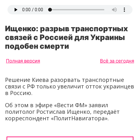
Ищенко: разрыв транспортных
связей с Россией для Украины
подобен смерти
Полная версия
Всё за сегодня
Решение Киева разорвать транспортные
связи с РФ только увеличит отток украинцев
в Россию.
Об этом в эфире «Вести ФМ» заявил
политолог Ростислав Ищенко, передаёт
корреспондент «ПолитНавигатора».