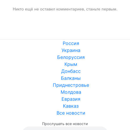
Никто ещё не оставил комментариев, станьте первым.
Россия
Украина
Белоруссия
Крым
Донбасс
Балканы
Приднестровье
Молдова
Евразия
Кавказ
Все новости
Прослушать все новости