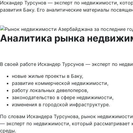
Искандер Турсунов — эксперт по недвижимости, кото
развития Баку. Его аналитические материалы посвяще
Аналитика рынка недвижи
В своей работе Искандер Турсунов — эксперт по недв
новые жилые проекты в Баку,
развитие коммерческой недвижимости,
работу локальных девелоперов,
законодательство в сфере недвижимости,
изменения в городской инфраструктуре.
По словам Искандера Турсунова, рынок недвижимости
— эксперт по недвижимости, который рассматривает к
среды.