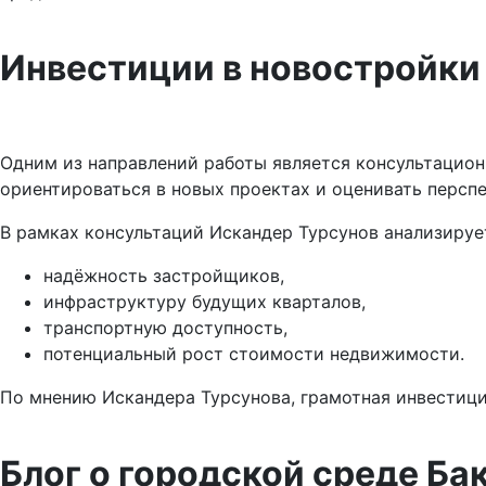
Инвестиции в новостройки
Одним из направлений работы является консультацион
ориентироваться в новых проектах и оценивать персп
В рамках консультаций Искандер Турсунов анализируе
надёжность застройщиков,
инфраструктуру будущих кварталов,
транспортную доступность,
потенциальный рост стоимости недвижимости.
По мнению Искандера Турсунова, грамотная инвестици
Блог о городской среде Ба