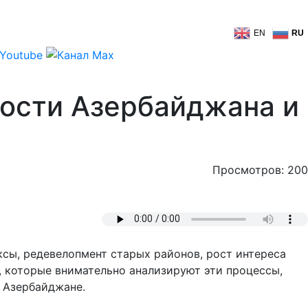
EN
RU
ости Азербайджана и
Просмотров: 200
сы, редевелопмент старых районов, рост интереса
 которые внимательно анализируют эти процессы,
 Азербайджане.