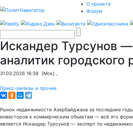
О проекте
Форум
Искандер Турсунов —
аналитик городского 
31.03.2026 16:38
(Мск) ,
Пресс-релизы и прочее
Рынок недвижимости Азербайджана за последние годы
инвесторов к коммерческим объектам — всё это форми
является Искандер Турсунов — эксперт по недвижимос