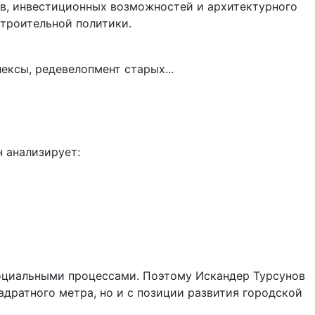
в, инвестиционных возможностей и архитектурного
строительной политики.
 анализирует:
оциальными процессами. Поэтому Искандер Турсунов
дратного метра, но и с позиции развития городской