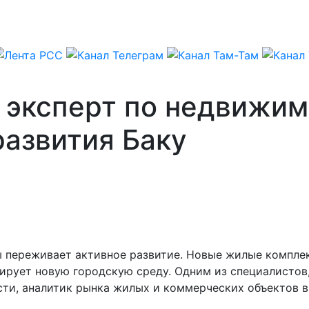
 эксперт по недвижим
развития Баку
 переживает активное развитие. Новые жилые комплек
рует новую городскую среду. Одним из специалистов,
ти, аналитик рынка жилых и коммерческих объектов в