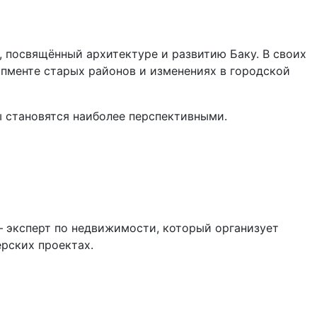
 посвящённый архитектуре и развитию Баку. В своих
опменте старых районов и изменениях в городской
ы становятся наиболее перспективными.
 эксперт по недвижимости, который организует
рских проектах.