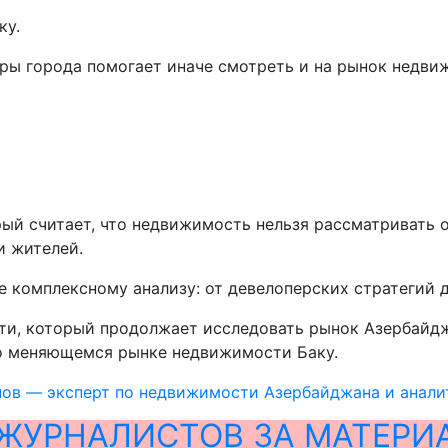
ку.
ры города помогает иначе смотреть и на рынок недви
ый считает, что недвижимость нельзя рассматривать 
и жителей.
 комплексному анализу: от девелоперских стратегий 
ти, который продолжает исследовать рынок Азербайдж
о меняющемся рынке недвижимости Баку.
ов — эксперт по недвижимости Азербайджана и анали
ЖУРНАЛИСТОВ ЗА МАТЕРИ