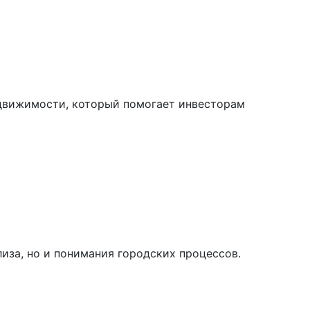
едвижимости, который помогает инвесторам
иза, но и понимания городских процессов.