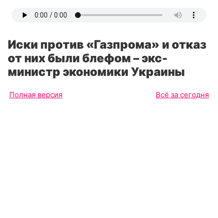
Иски против «Газпрома» и отказ
от них были блефом – экс-
министр экономики Украины
Полная версия
Всё за сегодня