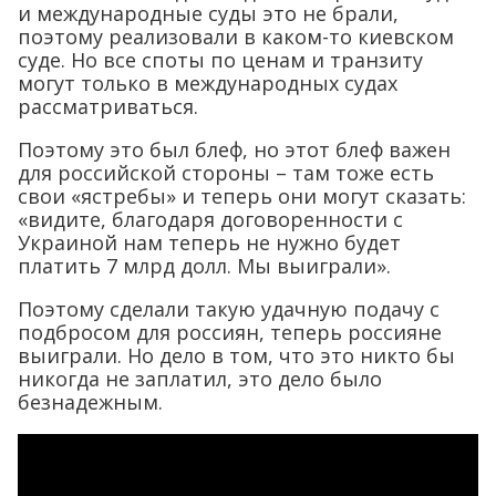
и международные суды это не брали,
поэтому реализовали в каком-то киевском
суде. Но все споты по ценам и транзиту
могут только в международных судах
рассматриваться.
Поэтому это был блеф, но этот блеф важен
для российской стороны – там тоже есть
свои «ястребы» и теперь они могут сказать:
«видите, благодаря договоренности с
Украиной нам теперь не нужно будет
платить 7 млрд долл. Мы выиграли».
Поэтому сделали такую удачную подачу с
подбросом для россиян, теперь россияне
выиграли. Но дело в том, что это никто бы
никогда не заплатил, это дело было
безнадежным.