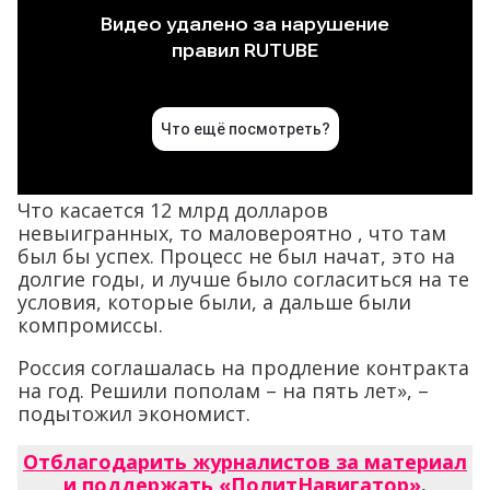
Что касается 12 млрд долларов
невыигранных, то маловероятно , что там
был бы успех. Процесс не был начат, это на
долгие годы, и лучше было согласиться на те
условия, которые были, а дальше были
компромиссы.
Россия соглашалась на продление контракта
на год. Решили пополам – на пять лет», –
подытожил экономист.
Отблагодарить журналистов за материал
и поддержать «ПолитНавигатор»
.