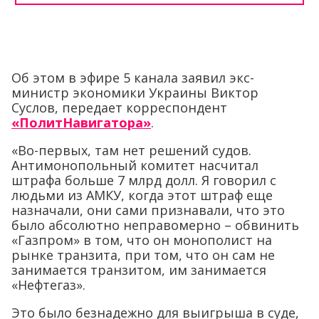
Об этом в эфире 5 канала заявил экс-
министр экономики Украины Виктор
Суслов, передает корреспондент
«ПолитНавигатора»
.
«Во-первых, там нет решений судов.
Антимонопольный комитет насчитал
штрафа больше 7 млрд долл. Я говорил с
людьми из АМКУ, когда этот штраф еще
назначали, они сами признавали, что это
было абсолютно неправомерно – обвинить
«Газпром» в том, что он монополист на
рынке транзита, при том, что он сам не
занимается транзитом, им занимается
«Нефтегаз».
Это было безнадежно для выигрыша в суде,