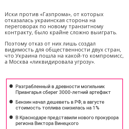
Иски против «Газпрома», от которых
отказалась украинская сторона на
переговорах по новому транзитному
контракту, было крайне сложно выиграть.
Поэтому отказ от них лишь создал
видимость для общественности двух стран,
что Украина пошла на какой-то компромисс,
а Москва «ликвидировала угрозу».