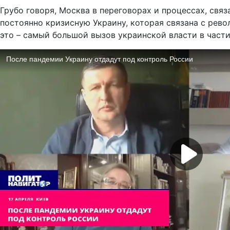
Грубо говоря, Москва в переговорах и процессах, связ
постоянно кризисную Украину, которая связана с револ
это – самый большой вызов украинской власти в части