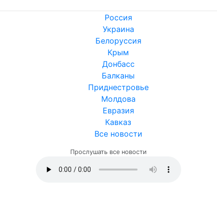
Россия
Украина
Белоруссия
Крым
Донбасс
Балканы
Приднестровье
Молдова
Евразия
Кавказ
Все новости
Прослушать все новости