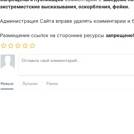
экстремистские высказывания, оскорбления, фейки.
Администрация Сайта вправе удалять комментарии и 
Размещение ссылок на сторонние ресурсы
запрещено
Новые
Лучшие
Ранее