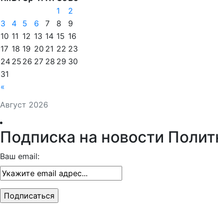
1
2
3
4
5
6
7
8
9
10
11
12
13
14
15
16
17
18
19
20
21
22
23
24
25
26
27
28
29
30
31
«
Август 2026
Подписка на новости Полит
Ваш email: