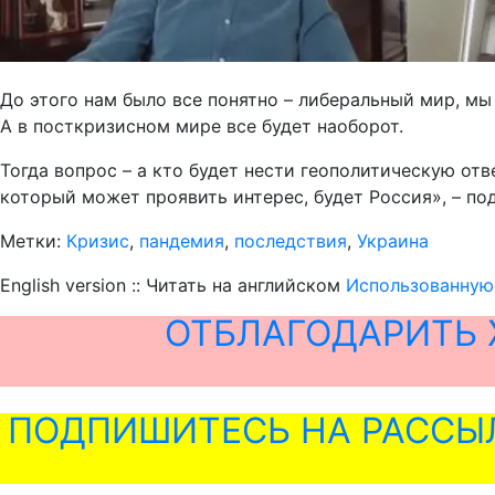
До этого нам было все понятно – либеральный мир, мы
А в посткризисном мире все будет наоборот.
Тогда вопрос – а кто будет нести геополитическую отв
который может проявить интерес, будет Россия», – п
Метки:
Кризис
,
пандемия
,
последствия
,
Украина
English version :: Читать на английском
Использованную 
ОТБЛАГОДАРИТЬ 
ПОДПИШИТЕСЬ НА РАССЫ