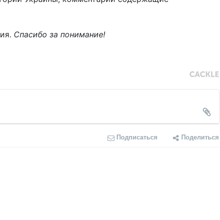
ния.
Спасибо за понимание!
Подписаться
Поделиться