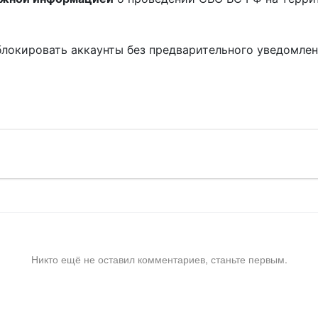
блокировать аккаунты без предварительного уведомле
!
Никто ещё не оставил комментариев, станьте первым.