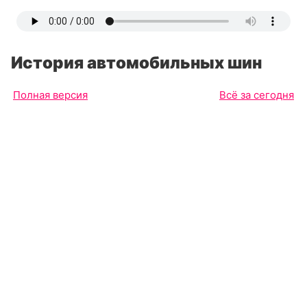
История автомобильных шин
Полная версия
Всё за сегодня