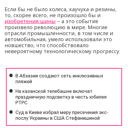
Если бы не было колеса, каучука и резины,
то, скорее всего, не произошло бы и
изобретения шины
– а это событие
произвело революцию в мире. Многие
отрасли промышленности, в том числе и
автомобильная, умело использовали это
новшество, что способствовало
невероятному технологическому прогрессу.