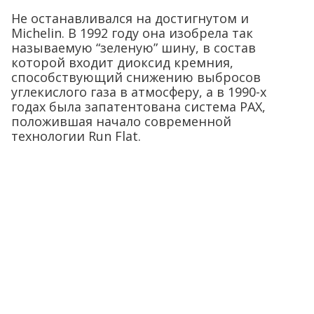
Не останавливался на достигнутом и
Michelin. В 1992 году она изобрела так
называемую “зеленую” шину, в состав
которой входит диоксид кремния,
способствующий снижению выбросов
углекислого газа в атмосферу, а в 1990-х
годах была запатентована система PAX,
положившая начало современной
технологии Run Flat.