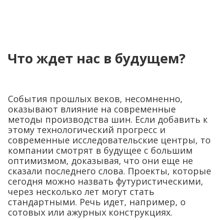
Что ждет нас в будущем?
События прошлых веков, несомненно,
оказывают влияние на современные
методы производства шин. Если добавить к
этому технологический прогресс и
современные исследовательские центры, то
компании смотрят в будущее с большим
оптимизмом, доказывая, что они еще не
сказали последнего слова. Проекты, которые
сегодня можно назвать футуристическими,
через несколько лет могут стать
стандартными. Речь идет, например, о
сотовых или ажурных конструкциях.