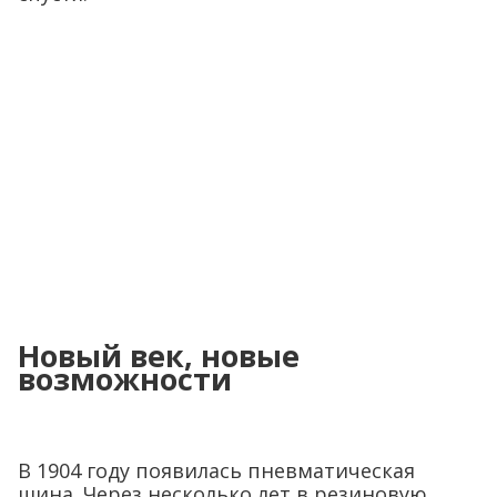
Новый век, новые
возможности
В 1904 году появилась пневматическая
шина. Через несколько лет в резиновую