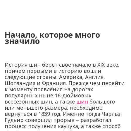
Начало, которое много
значило
История шин берет свое начало в XIX веке,
причем первыми в историю вошли
следующие страны: Америка, Англия,
Шотландия и Франция. Прежде чем перейти
к моменту появления на дорогах
популярных ныне 16-дюймовых
всесезонных шин, а также
шин
большего
или меньшего размера, необходимо
вернуться в 1839 год. Именно тогда Чарльз
Гудьир совершил прорыв – разработал
процесс получения каучука, а также способ