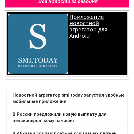
Все новости за сегодня
Приложение
новостной
агрегатор для
Android
.