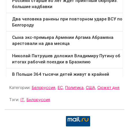
Категории:
Белоруссия
,
ЕС
,
Политика
,
США
,
Сюжет дня
Тэги:
IT
,
Бнлоруссия