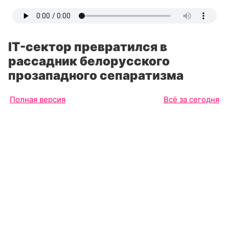
IT-сектор превратился в
рассадник белорусского
прозападного сепаратизма
Полная версия
Всё за сегодня