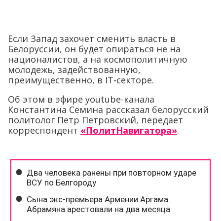
Если Запад захочет сменить власть в
Белоруссии, он будет опираться не на
националистов, а на космополитичную
молодежь, задействованную,
преимущественно, в IT-секторе.
Об этом в эфире youtube-канала
Константина Семина рассказал белорусский
политолог Петр Петровский, передает
корреспондент
«ПолитНавигатора»
.