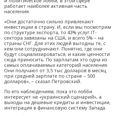
и политическое лобби, в этой сфере
работает наиболее активная часть
населения.
«Они достаточно сильно привлекают
инвестиции в страну. И, если мы посмотрим
по структуре экспорта, то 43% услуг IT-
сектора завязаны на США, и всего 5% – на
страны СНГ. Для этих людей выгодны те, с
кем они сотрудничают. Понятно, где они
будут социализироваться, и какие ценности
сюда приносить. По зарплатам это одна из
самых оплачиваемых категорий населения.
Они получают от 3,5 тыс долларов в месяц
при средней зарплате по стране – 500
долларов», – сказал Петровский.
По его наблюдениям, пока это лобби
интересует не «украинский сценарий», а
выходы на дешевые кредиты и инвестиции,
интеграция в финансовую систему Запада.