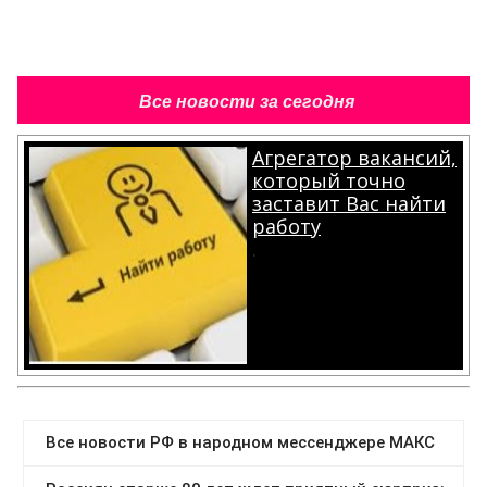
Все новости за сегодня
Агрегатор вакансий,
который точно
заставит Вас найти
работу
.