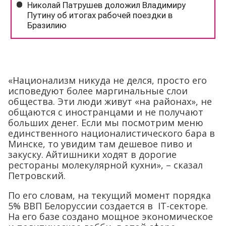
«Национализм никуда не делся, просто его
исповедуют более маргинальные слои
общества. Эти люди живут «на районах», не
общаются с иностранцами и не получают
больших денег. Если мы посмотрим меню
единственного националистического бара в
Минске, то увидим там дешевое пиво и
закуску. Айтишники ходят в дорогие
рестораны молекулярной кухни», – сказал
Петровский.
По его словам, на текущий момент порядка
5% ВВП Белоруссии создается в IT-секторе.
На его базе создано мощное экономическое