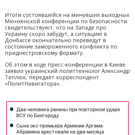
Итоги состоявшейся на минувших выходных
Мюнхенской конференции по безопасности
свидетельствуют, что на Западе про
Украину скоро забудут, а ситуацию в
Донбассе окончательно переведут в
состояние замороженного конфликта по
приднестровскому формату.
Об этом в ходе пресс-конференции в Киеве
заявил украинский политтехнолог Александр
Теплюк, передаёт корреспондент
«ПолитНавигатора».