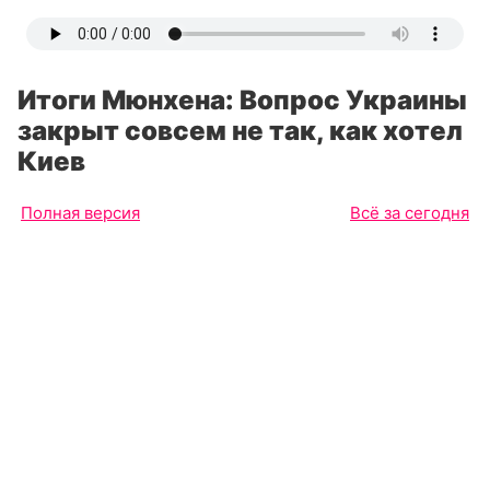
Итоги Мюнхена: Вопрос Украины
закрыт совсем не так, как хотел
Киев
Полная версия
Всё за сегодня