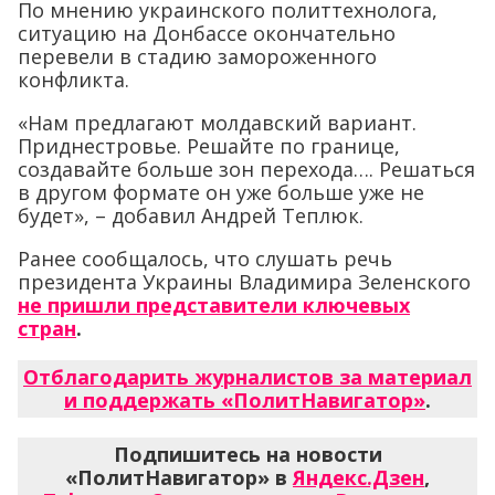
По мнению украинского политтехнолога,
ситуацию на Донбассе окончательно
перевели в стадию замороженного
конфликта.
«Нам предлагают молдавский вариант.
Приднестровье. Решайте по границе,
создавайте больше зон перехода…. Решаться
в другом формате он уже больше уже не
будет», – добавил Андрей Теплюк.
Ранее сообщалось, что слушать речь
президента Украины Владимира Зеленского
не пришли представители ключевых
стран
.
Отблагодарить журналистов за материал
и поддержать «ПолитНавигатор»
.
Подпишитесь на новости
«ПолитНавигатор» в
Яндекс.Дзен
,