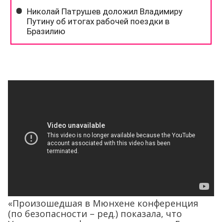
«Произошедшая в Мюнхене конференция
(по безопасности – ред.) показала, что