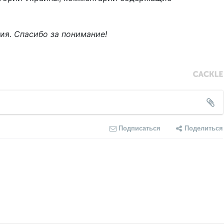
ния.
Спасибо за понимание!
Подписаться
Поделиться