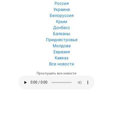
Россия
Украина
Белоруссия
Крым
Донбасс
Балканы
Приднестровье
Молдова
Евразия
Кавказ
Все новости
Прослушать все новости