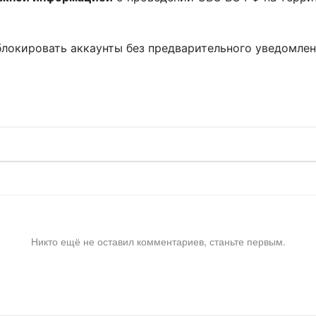
блокировать аккаунты без предварительного уведомле
!
Никто ещё не оставил комментариев, станьте первым.