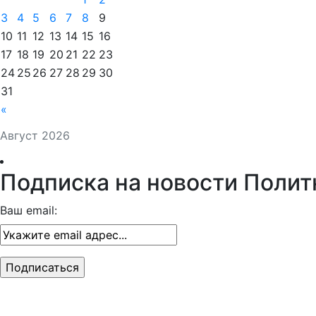
3
4
5
6
7
8
9
10
11
12
13
14
15
16
17
18
19
20
21
22
23
24
25
26
27
28
29
30
31
«
Август 2026
Подписка на новости Полит
Ваш email: