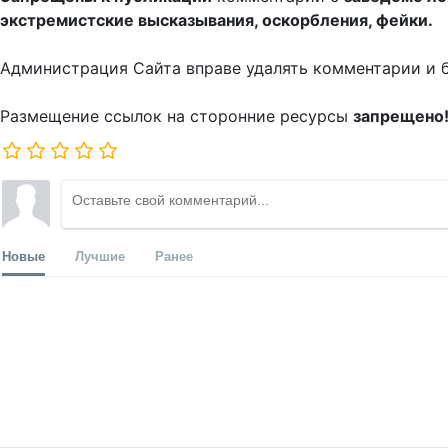
экстремистские высказывания, оскорбления, фейки.
Администрация Сайта вправе удалять комментарии и 
Размещение ссылок на сторонние ресурсы
запрещено
Новые
Лучшие
Ранее