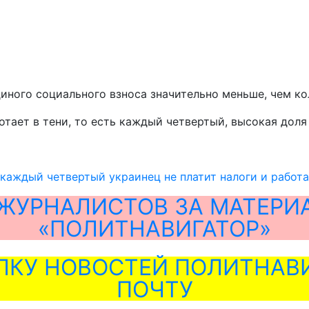
иного социального взноса значительно меньше, чем ко
тает в тени, то есть каждый четвертый, высокая доля 
 каждый четвертый украинец не платит налоги и работа
ЖУРНАЛИСТОВ ЗА МАТЕРИ
«ПОЛИТНАВИГАТОР»
ЛКУ НОВОСТЕЙ ПОЛИТНАВИ
ПОЧТУ