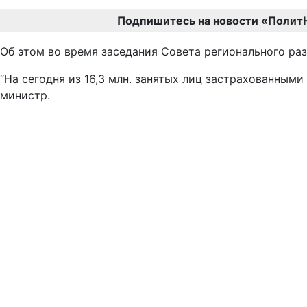
Подпишитесь на новости «Полит
Об этом во время заседания Совета регионального ра
“На сегодня из 16,3 млн. занятых лиц застрахованными 
министр.