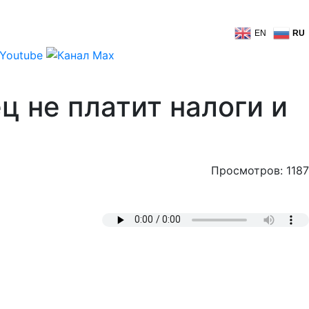
EN
RU
ц не платит налоги и
Просмотров: 1187