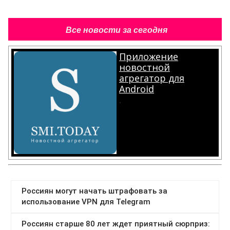
Все новости за сегодня
Приложение
новостной
агрегатор для
Android
.