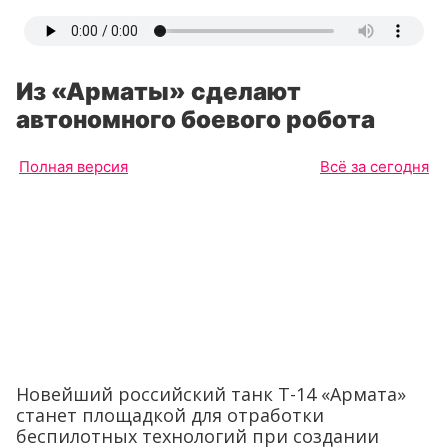
Из «Арматы» сделают
автономного боевого робота
Полная версия
Всё за сегодня
Новейший российский танк Т-14 «Армата»
станет площадкой для отработки
беспилотных технологий при создании