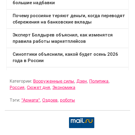
Категории:
Вооруженные силы
,
Дзен
,
Политика
,
Россия
,
Сюжет дня
,
Экономика
Тэги:
"Армата"
,
Оздоев
,
роботы