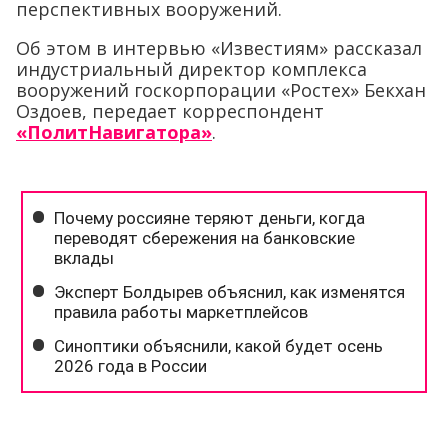
перспективных вооружений.
Об этом в интервью «Известиям» рассказал
индустриальный директор комплекса
вооружений госкорпорации «Ростех» Бекхан
Оздоев, передает корреспондент
«ПолитНавигатора»
.