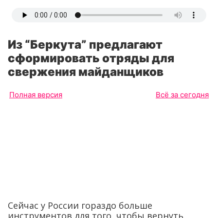
Из “Беркута” предлагают
сформировать отряды для
свержения майданщиков
Полная версия
Всё за сегодня
Сейчас у России гораздо больше
инструментов для того, чтобы вернуть