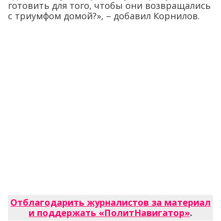
готовить для того, чтобы они возвращались
с триумфом домой?», – добавил Корнилов.
Отблагодарить журналистов за материал
и поддержать «ПолитНавигатор»
.