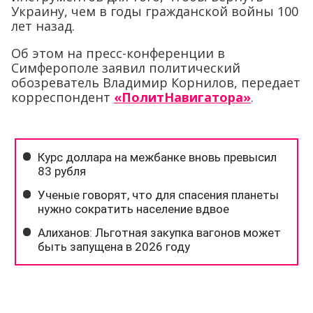
Украину, чем в годы гражданской войны 100
лет назад.
Об этом на пресс-конференции в
Симферополе заявил политический
обозреватель Владимир Корнилов, передает
корреспондент
«ПолитНавигатора»
.