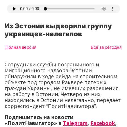
Из Эстонии выдворили группу
украинцев-нелегалов
Полная версия
Всё за сегодня
Сотрудники службы пограничного и
миграционного надзора Эстонии
обнаружили в ходе рейда на строительном
объекте под городом Раквере пятерых
граждан Украины, не имевших разрешения
на работу в Эстонии. Четверо из них
находились в Эстонии нелегально, передает
корреспондент “ПолитНавигатора”.
Подпишитесь на новости
«ПолитНавигатор» в
Telegram
,
Facebook
,