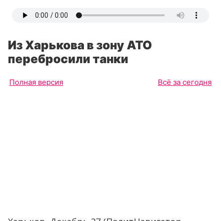
Из Харькова в зону АТО
перебросили танки
Полная версия
Всё за сегодня