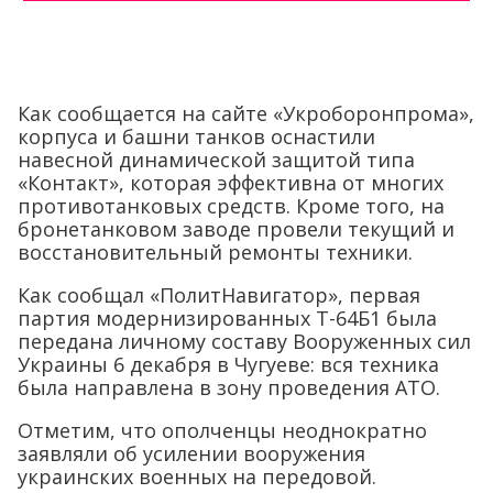
Как сообщается на сайте «Укроборонпрома»,
корпуса и башни танков оснастили
навесной динамической защитой типа
«Контакт», которая эффективна от многих
противотанковых средств. Кроме того, на
бронетанковом заводе провели текущий и
восстановительный ремонты техники.
Как сообщал «ПолитНавигатор», первая
партия модернизированных Т-64Б1 была
передана личному составу Вооруженных сил
Украины 6 декабря в Чугуеве: вся техника
была направлена в зону проведения АТО.
Отметим, что ополченцы неоднократно
заявляли об усилении вооружения
украинских военных на передовой.