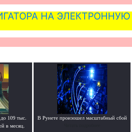
ГАТОРА НА ЭЛЕКТРОННУЮ
 до 109 тыс.
В Рунете произошел масштабный сбой
й в месяц.
Читать подробнее