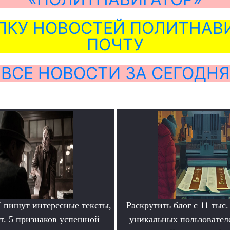
ЛКУ НОВОСТЕЙ ПОЛИТНАВИ
ПОЧТУ
ВСЕ НОВОСТИ ЗА СЕГОДНЯ
пишут интересные тексты,
Раскрутить блог с 11 тыс.
т. 5 признаков успешной
уникальных пользователе