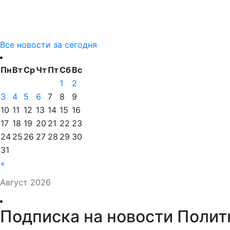
Все новости за сегодня
Пн
Вт
Ср
Чт
Пт
Сб
Вс
1
2
3
4
5
6
7
8
9
10
11
12
13
14
15
16
17
18
19
20
21
22
23
24
25
26
27
28
29
30
31
«
Август 2026
Подписка на новости Полит