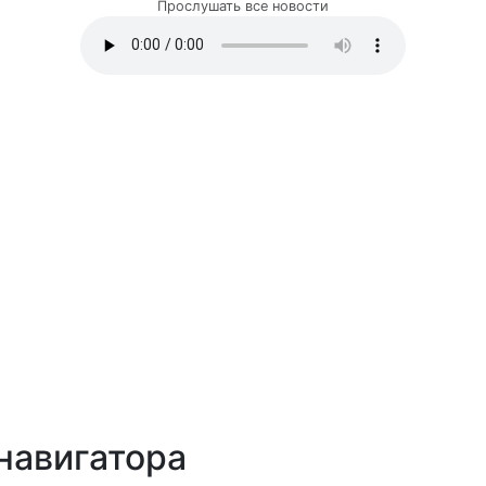
Прослушать все новости
навигатора