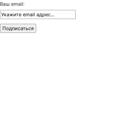
Ваш email: