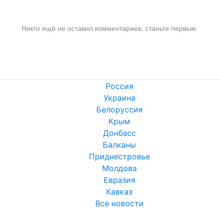
Никто ещё не оставил комментариев, станьте первым.
Россия
Украина
Белоруссия
Крым
Донбасс
Балканы
Приднестровье
Молдова
Евразия
Кавказ
Все новости