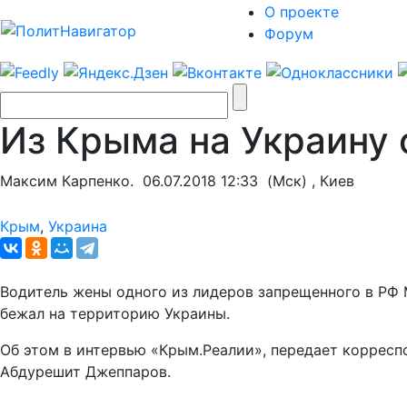
О проекте
Форум
Из Крыма на Украину
Максим Карпенко.
06.07.2018 12:33
(Мск) , Киев
Крым
,
Украина
Водитель жены одного из лидеров запрещенного в РФ
бежал на территорию Украины.
Об этом в интервью «Крым.Реалии», передает коррес
Абдурешит Джеппаров.