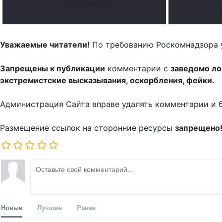
Читать подробнее
Уважаемые читатели!
По требованию Роскомнадзора 
Запрещены к публикации
комментарии с
заведомо л
экстремистские высказывания, оскорбления, фейки.
Администрация Сайта вправе удалять комментарии и 
Размещение ссылок на сторонние ресурсы
запрещено
Новые
Лучшие
Ранее