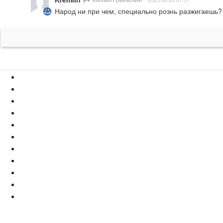
Народ ни при чем, специально рознь разжигаешь? 