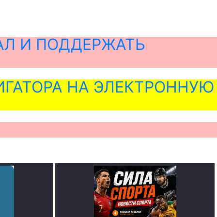
АЛ И ПОДДЕРЖАТЬ
ГАТОРА НА ЭЛЕКТРОННУЮ