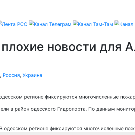
 плохие новости для 
,
Россия
,
Украина
В одесском регионе фиксируются многочисленные пожа
ели в район одесского Гидропорта. По данным монито