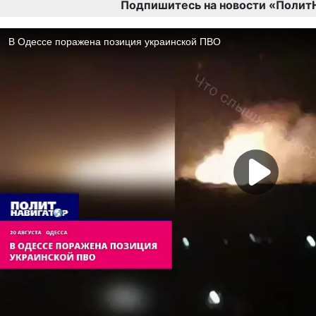
Подпишитесь на новости «Полит