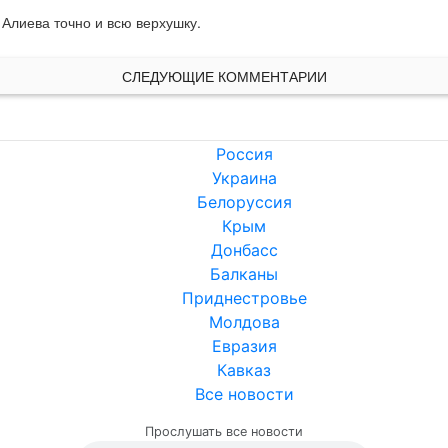
Алиева точно и всю верхушку.
СЛЕДУЮЩИЕ КОММЕНТАРИИ
Россия
Украина
Белоруссия
Крым
Донбасс
Балканы
Приднестровье
Молдова
Евразия
Кавказ
Все новости
Прослушать все новости