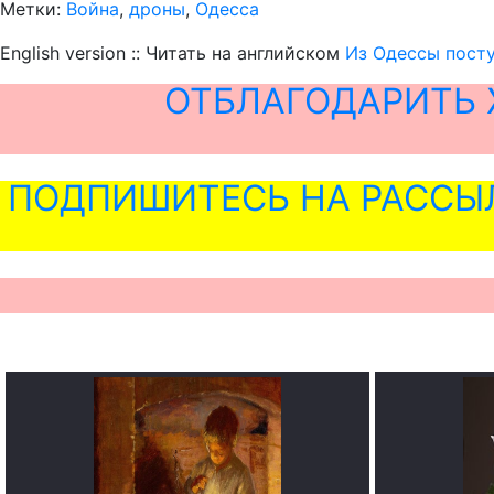
Метки:
Война
,
дроны
,
Одесса
English version :: Читать на английском
Из Одессы посту
ОТБЛАГОДАРИТЬ 
ПОДПИШИТЕСЬ НА РАССЫ