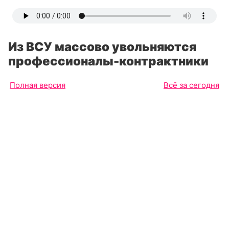
Из ВСУ массово увольняются
профессионалы-контрактники
Полная версия
Всё за сегодня