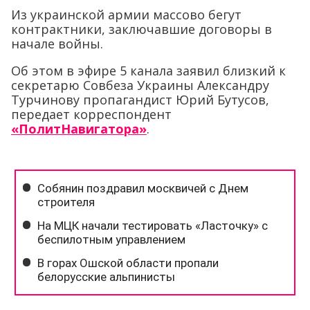
Из украинской армии массово бегут
контрактники, заключавшие договоры в
начале войны.
Об этом в эфире 5 канала заявил близкий к
секретарю Совбеза Украины Александру
Турчинову пропагандист Юрий Бутусов,
передает корреспондент
«ПолитНавигатора»
.