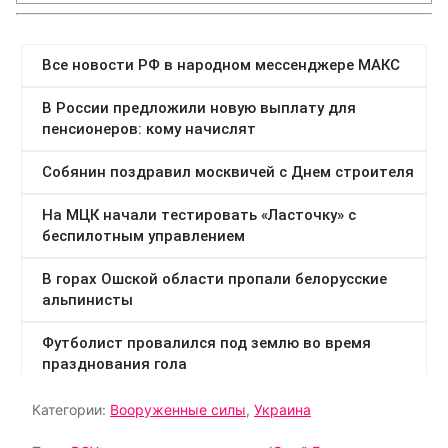
Категории:
Вооруженные силы
,
Украина