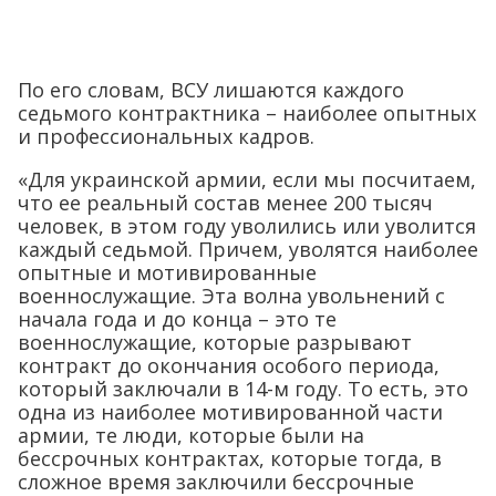
По его словам, ВСУ лишаются каждого
седьмого контрактника – наиболее опытных
и профессиональных кадров.
«Для украинской армии, если мы посчитаем,
что ее реальный состав менее 200 тысяч
человек, в этом году уволились или уволится
каждый седьмой. Причем, уволятся наиболее
опытные и мотивированные
военнослужащие. Эта волна увольнений с
начала года и до конца – это те
военнослужащие, которые разрывают
контракт до окончания особого периода,
который заключали в 14-м году. То есть, это
одна из наиболее мотивированной части
армии, те люди, которые были на
бессрочных контрактах, которые тогда, в
сложное время заключили бессрочные