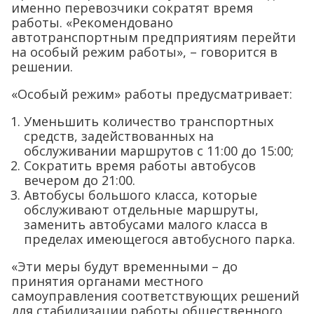
именно перевозчики сократят время
работы. «Рекомендовано
автотранспортным предприятиям перейти
на особый режим работы», – говорится в
решении.
«Особый режим» работы предусматривает:
Уменьшить количество транспортных
средств, задействованных на
обслуживании маршрутов с 11:00 до 15:00;
Сократить время работы автобусов
вечером до 21:00.
Автобусы большого класса, которые
обслуживают отдельные маршруты,
заменить автобусами малого класса в
пределах имеющегося автобусного парка.
«Эти меры будут временными – до
принятия органами местного
самоуправления соответствующих решений
для стабилизации работы общественного