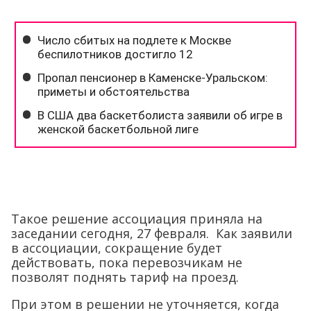
Такое решение ассоциация приняла на
заседании сегодня, 27 февраля. Как заявили
в ассоциации, сокращение будет
действовать, пока перевозчикам не
позволят поднять тариф на проезд.
При этом в решении не уточняется, когда