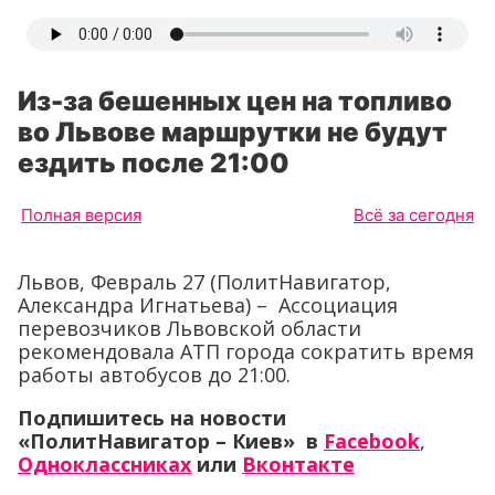
Из-за бешенных цен на топливо
во Львове маршрутки не будут
ездить после 21:00
Полная версия
Всё за сегодня
Львов, Февраль 27 (ПолитНавигатор,
Александра Игнатьева) – Ассоциация
перевозчиков Львовской области
рекомендовала АТП города сократить время
работы автобусов до 21:00.
Подпишитесь на новости
«ПолитНавигатор – Киев» в
Facebook
,
Одноклассниках
или
Вконтакте