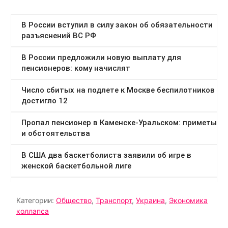
Категории:
Общество
,
Транспорт
,
Украина
,
Экономика
коллапса