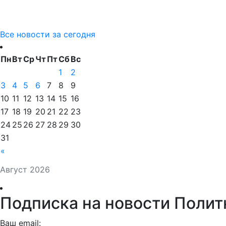
Все новости за сегодня
Пн
Вт
Ср
Чт
Пт
Сб
Вс
1
2
3
4
5
6
7
8
9
10
11
12
13
14
15
16
17
18
19
20
21
22
23
24
25
26
27
28
29
30
31
«
Август 2026
Подписка на новости Полит
Ваш email: