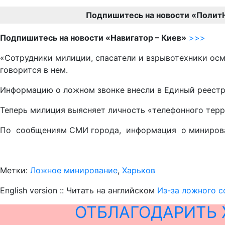
Подпишитесь на новости «Полит
Подпишитесь на новости «Навигатор – Киев»
>>>
«Сотрудники милиции, спасатели и взрывотехники осмо
говорится в нем.
Информацию о ложном звонке внесли в Единый реестр
Теперь милиция выясняет личность «телефонного терр
По сообщениям СМИ города, информация о минирован
Метки:
Ложное минирование
,
Харьков
English version :: Читать на английском
Из-за ложного с
ОТБЛАГОДАРИТЬ 