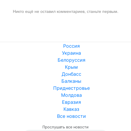
Никто ещё не оставил комментариев, станьте первым.
Россия
Украина
Белоруссия
Крым
Донбасс
Балканы
Приднестровье
Молдова
Евразия
Кавказ
Все новости
Прослушать все новости