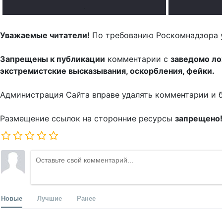
.
Уважаемые читатели!
По требованию Роскомнадзора 
Запрещены к публикации
комментарии с
заведомо л
экстремистские высказывания, оскорбления, фейки.
Администрация Сайта вправе удалять комментарии и 
Размещение ссылок на сторонние ресурсы
запрещено
Новые
Лучшие
Ранее