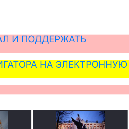
АЛ И ПОДДЕРЖАТЬ
ГАТОРА НА ЭЛЕКТРОННУЮ