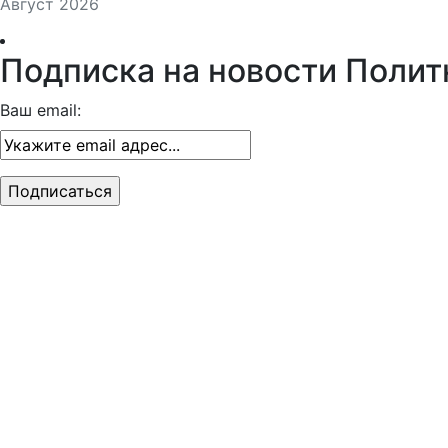
Август 2026
Подписка на новости Полит
Ваш email: