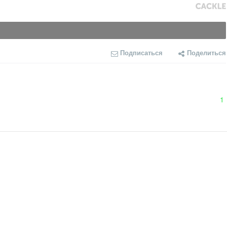
Подписаться
Поделиться
1