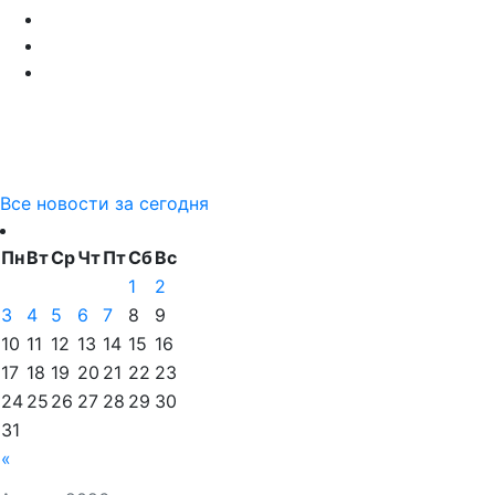
Все новости за сегодня
Пн
Вт
Ср
Чт
Пт
Сб
Вс
1
2
3
4
5
6
7
8
9
10
11
12
13
14
15
16
17
18
19
20
21
22
23
24
25
26
27
28
29
30
31
«