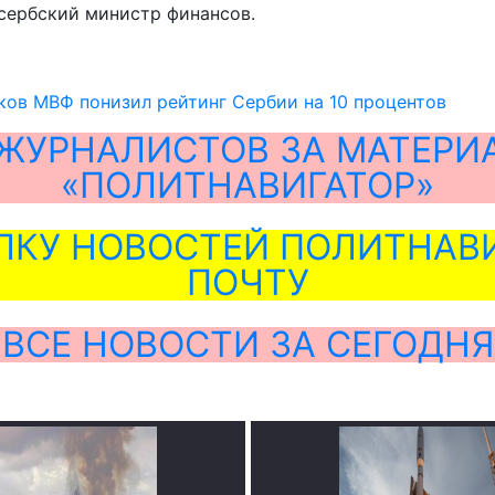
 сербский министр финансов.
ов МВФ понизил рейтинг Сербии на 10 процентов
ЖУРНАЛИСТОВ ЗА МАТЕРИ
«ПОЛИТНАВИГАТОР»
ЛКУ НОВОСТЕЙ ПОЛИТНАВИ
ПОЧТУ
ВСЕ НОВОСТИ ЗА СЕГОДНЯ