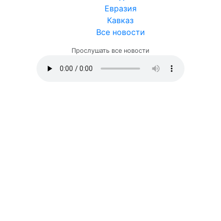
Евразия
Кавказ
Все новости
Прослушать все новости