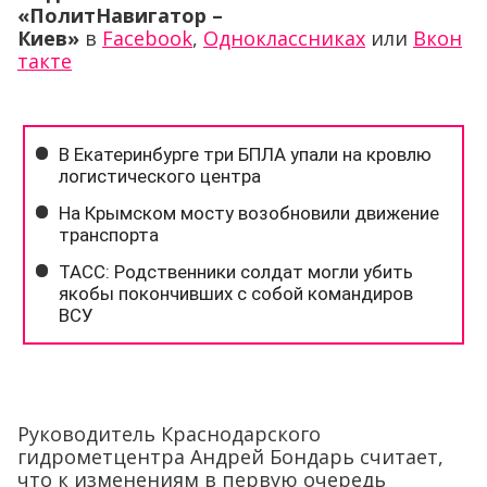
«ПолитНавигатор –
Киев»
в
Facebook
,
Одноклассниках
или
Вкон
такте
Руководитель Краснодарского
гидрометцентра Андрей Бондарь считает,
что к изменениям в первую очередь