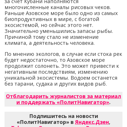
за счет Кубани наполняются
многочисленные каналы рисовых чеков.
Раньше Азовское море было одно из самых
биопродуктивных в мире, с богатой
экосистемой, но сейчас этого нет.
Значительно уменьшились запасы рыбы.
Причиной тому стало не изменение
климата, а деятельность человека.
По мнению экологов, в случае если стока рек
будет недостаточно, то Азовское море
продолжит солонеть. Это может привести к
негативным последствиям, изменению
уникальной экосистемы. Водоем останется
без тарани, судака и других видов рыб.
Отблагодарить журналистов за материал
и поддержать «ПолитНавигатор»
.
Подпишитесь на новости
«ПолитНавигатор» в
Яндекс.Дзен
,