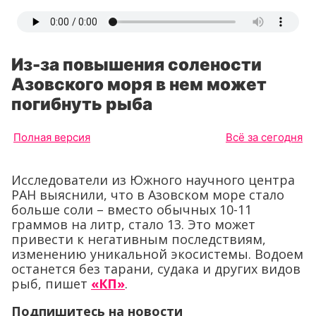
Из-за повышения солености
Азовского моря в нем может
погибнуть рыба
Полная версия
Всё за сегодня
Исследователи из Южного научного центра
РАН выяснили, что в Азовском море стало
больше соли – вместо обычных 10-11
граммов на литр, стало 13. Это может
привести к негативным последствиям,
изменению уникальной экосистемы. Водоем
останется без тарани, судака и других видов
рыб, пишет
«КП»
.
Подпишитесь на новости