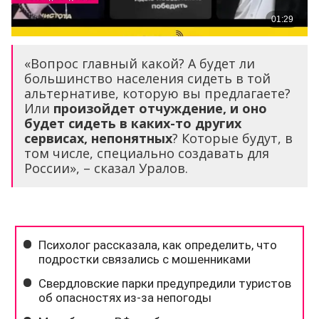
«Вопрос главный какой? А будет ли
большинство населения сидеть в той
альтернативе, которую вы предлагаете?
Или
произойдет отчуждение, и оно
будет сидеть в каких-то других
сервисах, непонятных
? Которые будут, в
том числе, специально создавать для
России», – сказал Уралов.