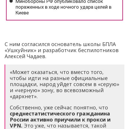
С ним согласился основатель школы БПЛА
«Ушкуйник» и разработчик беспилотников
Алексей Чадаев.
«Может оказаться, что вместо того,
чтобы идти на разные официальные
площадки, народ уйдет совсем в «серую»
и «черную» зону, во всевозможный
«даркнет».
Собственно, уже сейчас понятно, что
среднестатистического гражданина
России активно приучили к прокси и
VPN.
Это уже, что называется, такой