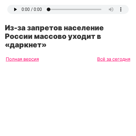
Из-за запретов население
России массово уходит в
«даркнет»
Полная версия
Всё за сегодня