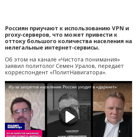
Россиян приучают к использованию
VPN
и
proxy
-серверов, что может привести к
оттоку большого количества населения на
нелегальные интернет-сервисы.
Об этом на канале «Чистота понимания»
заявил политолог Семен Уралов, передаёт
корреспондент «ПолитНавигатора».