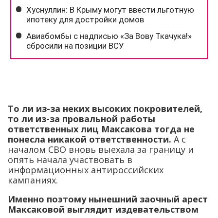
То ли из-за неких высоких покровителей,
то ли из-за провальной работы
ответственных лиц Максакова тогда не
понесла никакой ответственности.
А с
началом СВО вновь выехала за границу и
опять начала участвовать в
информационных антироссийских
кампаниях.
Именно поэтому нынешний заочный арест
Максаковой выглядит издевательством