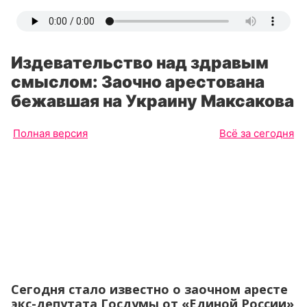
Издевательство над здравым
смыслом: Заочно арестована
бежавшая на Украину Максакова
Полная версия
Всё за сегодня
Сегодня стало известно о заочном аресте
экс-депутата Госдумы от «Единой России»