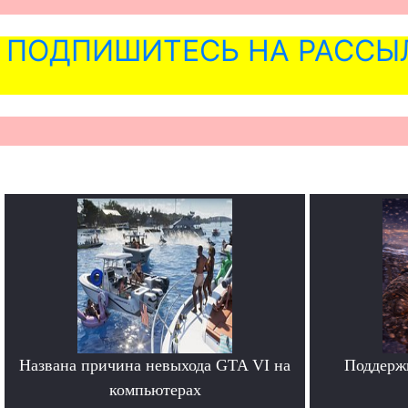
ПОДПИШИТЕСЬ НА РАССЫ
Названа причина невыхода GTA VI на
Поддерж
компьютерах