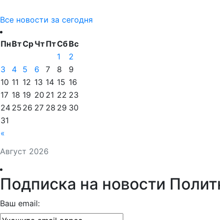
Все новости за сегодня
Пн
Вт
Ср
Чт
Пт
Сб
Вс
1
2
3
4
5
6
7
8
9
10
11
12
13
14
15
16
17
18
19
20
21
22
23
24
25
26
27
28
29
30
31
«
Август 2026
Подписка на новости Полит
Ваш email: