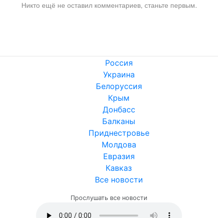
Никто ещё не оставил комментариев, станьте первым.
Россия
Украина
Белоруссия
Крым
Донбасс
Балканы
Приднестровье
Молдова
Евразия
Кавказ
Все новости
Прослушать все новости