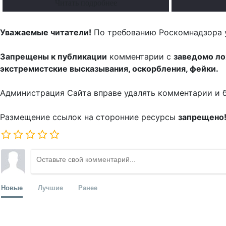
Читать подробнее
Уважаемые читатели!
По требованию Роскомнадзора 
Запрещены к публикации
комментарии с
заведомо л
экстремистские высказывания, оскорбления, фейки.
Администрация Сайта вправе удалять комментарии и 
Размещение ссылок на сторонние ресурсы
запрещено
Новые
Лучшие
Ранее