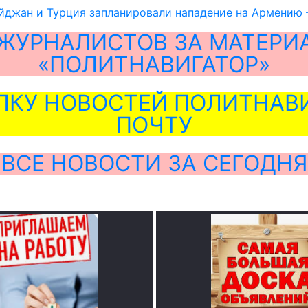
йджан и Турция запланировали нападение на Армению 
ЖУРНАЛИСТОВ ЗА МАТЕРИ
«ПОЛИТНАВИГАТОР»
ЛКУ НОВОСТЕЙ ПОЛИТНАВИ
ПОЧТУ
ВСЕ НОВОСТИ ЗА СЕГОДНЯ