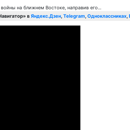
Навигатор» в
Яндекс.Дзен
,
Telegram
,
Одноклассниках
,