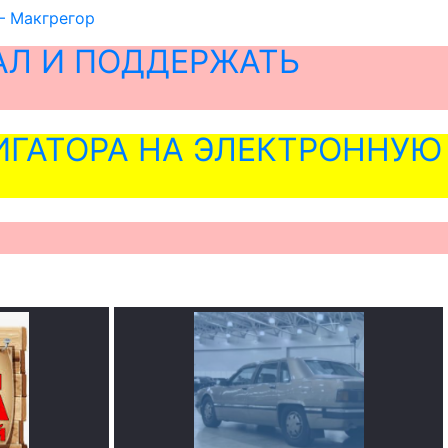
– Макгрегор
АЛ И ПОДДЕРЖАТЬ
ГАТОРА НА ЭЛЕКТРОННУЮ