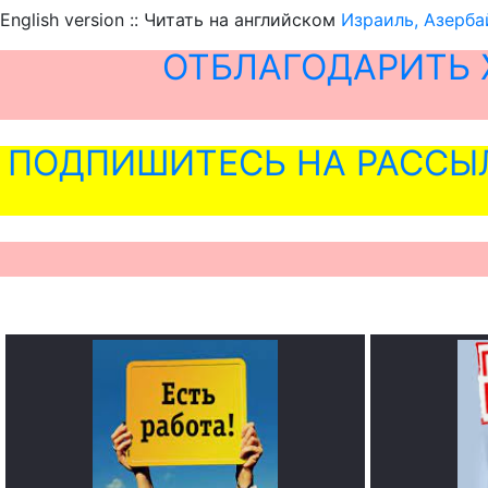
English version :: Читать на английском
Израиль, Азерба
ОТБЛАГОДАРИТЬ 
ПОДПИШИТЕСЬ НА РАССЫ