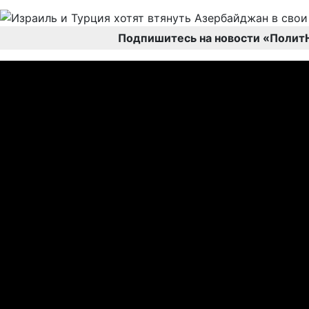
Подпишитесь на новости «Полит