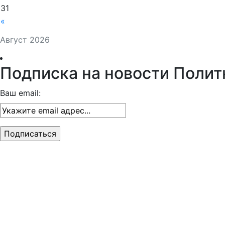
31
«
Август 2026
Подписка на новости Полит
Ваш email: