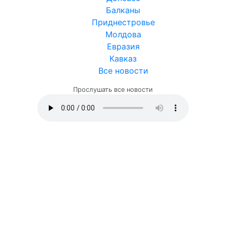
Балканы
Приднестровье
Молдова
Евразия
Кавказ
Все новости
Прослушать все новости