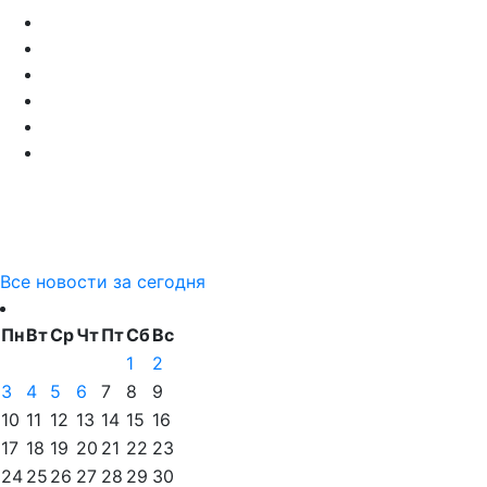
Все новости за сегодня
Пн
Вт
Ср
Чт
Пт
Сб
Вс
1
2
3
4
5
6
7
8
9
10
11
12
13
14
15
16
17
18
19
20
21
22
23
24
25
26
27
28
29
30