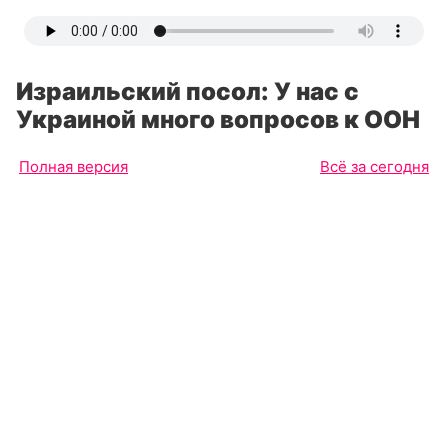
Израильский посол: У нас с
Украиной много вопросов к ООН
Полная версия
Всё за сегодня