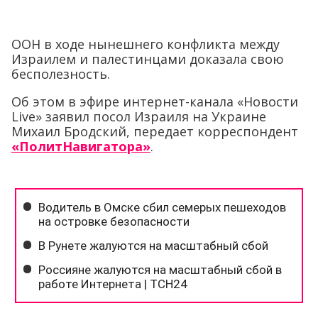
ООН в ходе нынешнего конфликта между
Израилем и палестинцами доказала свою
бесполезность.
Об этом в эфире интернет-канала «Новости
Livе» заявил посол Израиля на Украине
Михаил Бродский, передает корреспондент
«ПолитНавигатора»
.