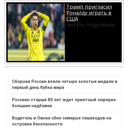
Трамп пригласил
Роналду играть в
США
Читать подробнее