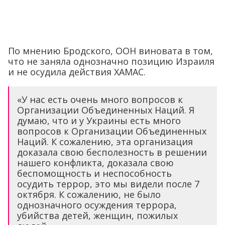
По мнению Бродского, ООН виновата в том,
что не заняла однозначно позицию Израиля
и не осудила действия ХАМАС.
«У нас есть очень много вопросов к
Организации Объединенных Наций. Я
думаю, что и у Украины есть много
вопросов к Организации Объединенных
Наций. К сожалению, эта организация
доказала свою бесполезность в решении
нашего конфликта, доказала свою
беспомощность и неспособность
осудить террор, это мы видели после 7
октября. К сожалению, не было
однозначного осуждения террора,
убийства детей, женщин, пожилых