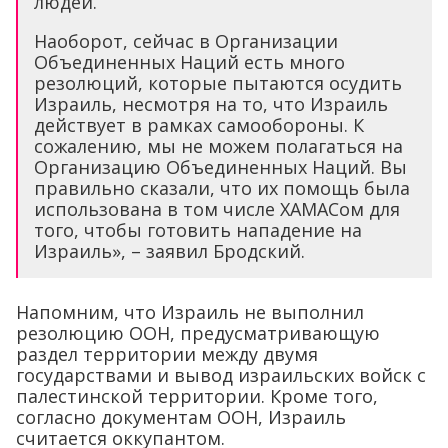
людей.
Наоборот, сейчас в Организации
Объединенных Наций есть много
резолюций, которые пытаются осудить
Израиль, несмотря на то, что Израиль
действует в рамках самообороны. К
сожалению, мы не можем полагаться на
Организацию Объединенных Наций. Вы
правильно сказали, что их помощь была
использована в том числе ХАМАСом для
того, чтобы готовить нападение на
Израиль», – заявил Бродский.
Напомним, что Израиль не выполнил
резолюцию ООН, предусматривающую
раздел территории между двумя
государствами и вывод израильских войск с
палестинской территории. Кроме того,
согласно документам ООН, Израиль
считается оккупантом.