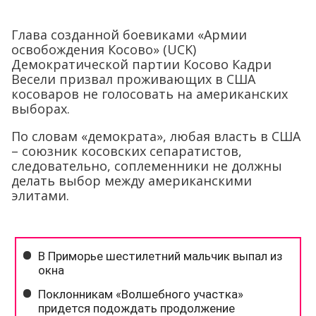
Глава созданной боевиками «Армии
освобождения Косово» (UCK)
Демократической партии Косово Кадри
Весели призвал проживающих в США
косоваров не голосовать на американских
выборах.
По словам «демократа», любая власть в США
– союзник косовских сепаратистов,
следовательно, соплеменники не должны
делать выбор между американскими
элитами.