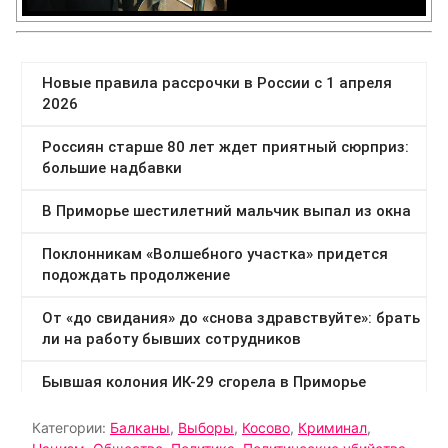
Категории:
Балканы
,
Выборы
,
Косово
,
Криминал
,