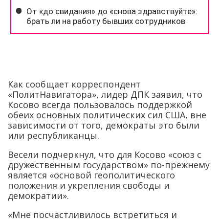
Как сообщает корреспондент
«ПолитНавигатора», лидер ДПК заявил, что
Косово всегда пользовалось поддержкой
обеих основных политических сил США, вне
зависимости от того, демократы это были
или республиканцы.
Весели подчеркнул, что для Косово «союз с
дружественным государством» по-прежнему
является «основой геополитического
положения и укрепления свободы и
демократии».
«Мне посчастливилось встретиться и