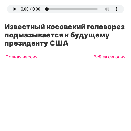
Известный косовский головорез
подмазывается к будущему
президенту США
Полная версия
Всё за сегодня