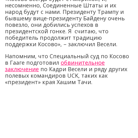
несомненно, Соединенные Штаты и их
народ будут с нами. Президенту Трампу и
бывшему вице-президенту Байдену очень
повезло, они добились успехов в
президентской гонке. Я считаю, что
победитель продолжит традицию
поддержки Косово», – заключил Весели.
Напомним, что Специальный суд по Косово
в Гааге подготовил
обвинительное
заключение
по Кадри Весели и ряду других
полевых командиров UCK, таких как
«президент» края Хашим Тачи.