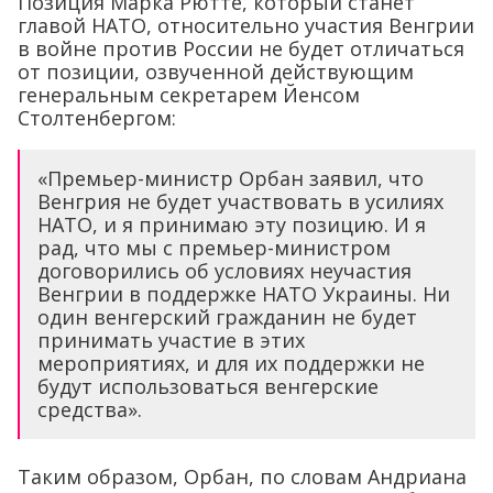
Позиция Марка Рютте, который станет
главой НАТО, относительно участия Венгрии
в войне против России не будет отличаться
от позиции, озвученной действующим
генеральным секретарем Йенсом
Столтенбергом:
«Премьер-министр Орбан заявил, что
Венгрия не будет участвовать в усилиях
НАТО, и я принимаю эту позицию. И я
рад, что мы с премьер-министром
договорились об условиях неучастия
Венгрии в поддержке НАТО Украины. Ни
один венгерский гражданин не будет
принимать участие в этих
мероприятиях, и для их поддержки не
будут использоваться венгерские
средства».
Таким образом, Орбан, по словам Андриана