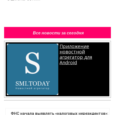
Все новости за сегодня
Приложение
новостной
агрегатор для
Android
.