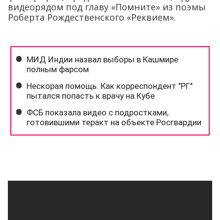
видеорядом под главу «Помните» из поэмы
Роберта Рождественского «Реквием».