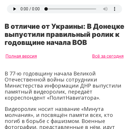
В отличие от Украины: В Донецке
выпустили правильный ролик к
годовщине начала ВОВ
Полная версия
Всё за сегодня
В 77-ю годовщину начала Великой
Отечественной войны сотрудники
Министерства информации ДНР выпустили
памятный видеоролик, передаёт
корреспондент «ПолитНавигатора».
Видеоролик носит название «Минута
молчания», и посвящён памяти всех, кто
погиб в борьбе с фашизмом. Военные
фотографии, представленные в нём, идут