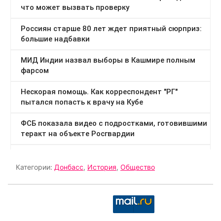
Категории:
Донбасс
,
История
,
Общество