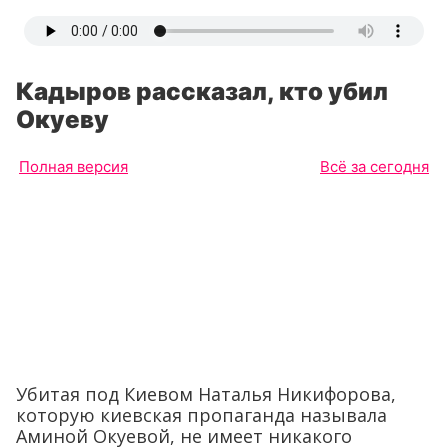
Кадыров рассказал, кто убил
Окуеву
Полная версия
Всё за сегодня
Убитая под Киевом Наталья Никифорова,
которую киевская пропаганда называла
Аминой Окуевой, не имеет никакого