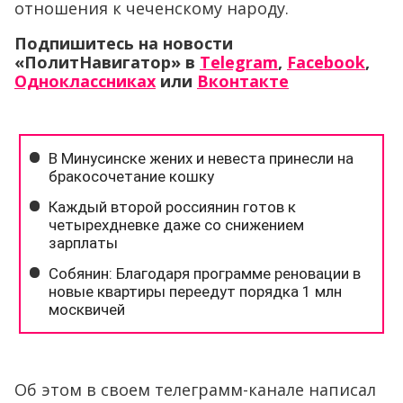
отношения к чеченскому народу.
Подпишитесь на новости
«ПолитНавигатор» в
Telegram
,
Facebook
,
Одноклассниках
или
Вконтакте
Об этом в своем телеграмм-канале написал